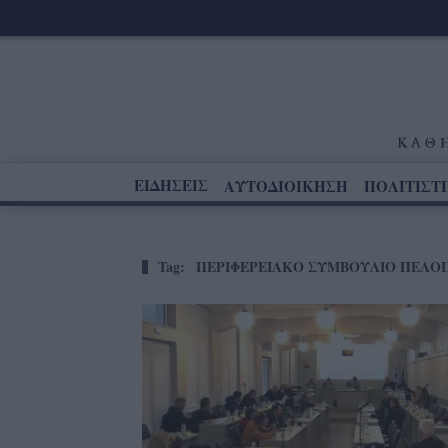
ΕΙΔΗΣΕΙΣ
ΑΥΤΟΔΙΟΙΚΗΣΗ
ΠΟΛΙΤΙΣΤ
Tag:
ΠΕΡΙΦΕΡΕΙΑΚΟ ΣΥΜΒΟΥΛΙΟ ΠΕΛ