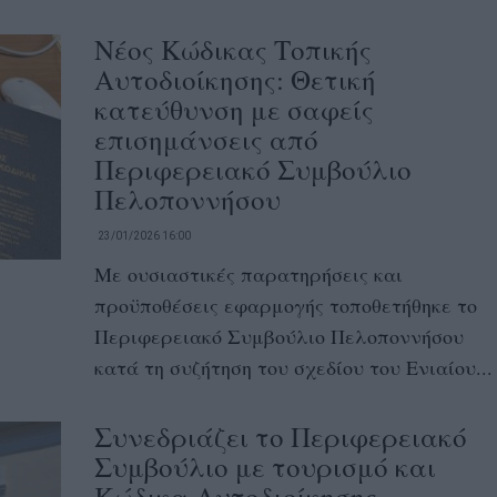
Νέoς Κώδικας Τοπικής
Αυτοδιοίκησης: Θετική
κατεύθυνση με σαφείς
επισημάνσεις από
Περιφερειακό Συμβούλιο
Πελοποννήσου
23/01/2026 16:00
Με ουσιαστικές παρατηρήσεις και
προϋποθέσεις εφαρμογής τοποθετήθηκε το
Περιφερειακό Συμβούλιο Πελοποννήσου
κατά τη συζήτηση του σχεδίου του Ενιαίου...
Συνεδριάζει το Περιφερειακό
Συμβούλιο με τουρισμό και
Κώδικα Αυτοδιοίκησης