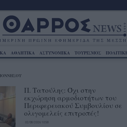
ΙΚΑ
ΑΘΛΗΤΙΚΑ
ΑΣΤΥΝΟΜΙΚΑ
ΤΟΥΡΙΣΜΟΣ
ΠΟΛΙΤΙΚ
ΟΠΟΝΝΗΣΟΥ
Π. Τατούλης: Όχι στην
εκχώρηση αρμοδιοτήτων του
Περιφερειακού Συμβουλίου σε
ολιγομελείς επιτροπές!
02/08/2026 10:58