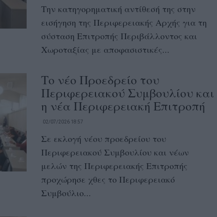
Την κατηγορηματική αντίθεσή της στην
εισήγηση της Περιφερειακής Αρχής για τη
σύσταση Επιτροπής Περιβάλλοντος και
Χωροταξίας με αποφασιστικές...
Το νέο Προεδρείο του
Περιφερειακού Συμβουλίου και
η νέα Περιφερειακή Επιτροπή
02/07/2026 18:57
Σε εκλογή νέου προεδρείου του
Περιφερειακού Συμβουλίου και νέων
μελών της Περιφερειακής Επιτροπής
προχώρησε χθες το Περιφερειακό
Συμβούλιο...