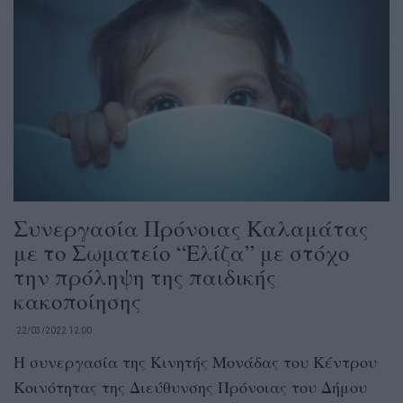
Συνεργασία Πρόνοιας Καλαμάτας
με το Σωματείο “Ελίζα” με στόχο
την πρόληψη της παιδικής
κακοποίησης
22/03/2022 12:00
Η συνεργασία της Κινητής Μονάδας του Κέντρου
Κοινότητας της Διεύθυνσης Πρόνοιας του Δήμου