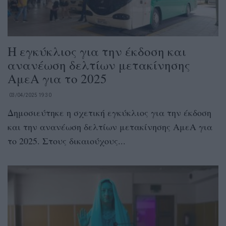
Η εγκύκλιος για την έκδοση και
ανανέωση δελτίων μετακίνησης
ΑμεΑ για το 2025
03/04/2025 19:30
Δημοσιεύτηκε η σχετική εγκύκλιος για την έκδοση
και την ανανέωση δελτίων μετακίνησης ΑμεΑ για
το 2025. Στους δικαιούχους...