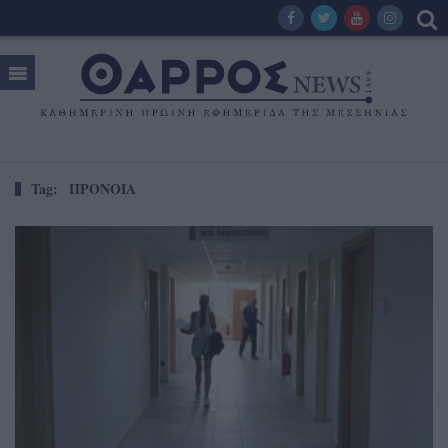
Tag:
ΠΡΟΝΟΙΑ