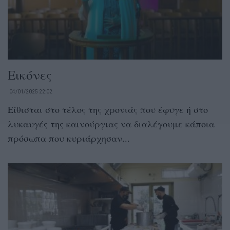
Εικόνες
04/01/2025 22:02
Είθισται στο τέλος της χρονιάς που έφυγε ή στο
λυκαυγές της καινούργιας να διαλέγουμε κάποια
πρόσωπα που κυριάρχησαν...