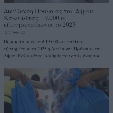
Διεύθυνση Πρόνοιας του Δήμου
Καλαμάτας: 19.000 οι
εξυπηρετούμενοι το 2025
09/01/2026 19:03
Περισσότερους από 19.000 συμπολίτες
εξυπηρέτησε το 2025 η Διεύθυνση Πρόνοιας του
Δήμου Καλαμάτας, αριθμός που από μόνος του...