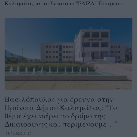
Καλαμάτας με το Σωματείο "ΕΛΙΖΑ"-Εταιρεία...
Βασιλόπουλος για έρευνα στην
Πρόνοια Δήμου Καλαμάτας: “Το
θέμα έχει πάρει το δρόμο της
Δικαιοσύνης και περιμένουμε…”
26/01/2022 21:30