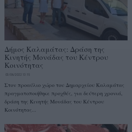
Δήμος Καλαμάτας: Δράση της
Κινητής Μονάδας του Κέντρου
Κοινότητας
03/06/2022 13:15
Στον προαύλιο χώρο του Δημαρχείου Καλαμάτας
πραγματοποιήθηκε προχθές, για δεύτερη χρονιά,
δράση της Κινητής Μονάδας του Κέντρου
Κοινότητας...