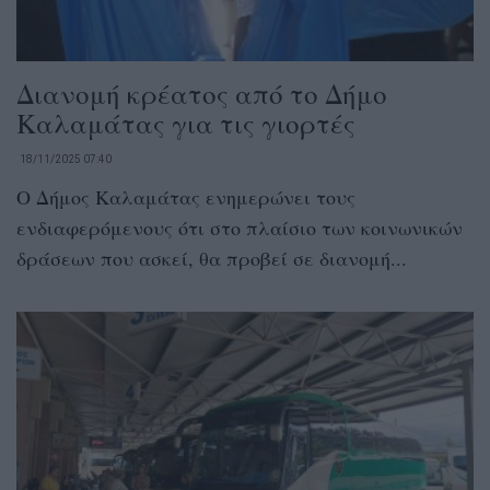
Διανομή κρέατος από το Δήμο
Καλαμάτας για τις γιορτές
18/11/2025 07:40
Ο Δήμος Καλαμάτας ενημερώνει τους
ενδιαφερόμενους ότι στο πλαίσιο των κοινωνικών
δράσεων που ασκεί, θα προβεί σε διανομή...