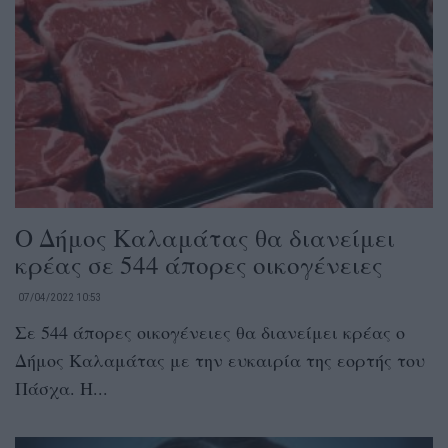
Ο Δήμος Καλαμάτας θα διανείμει
κρέας σε 544 άπορες οικογένειες
07/04/2022 10:53
Σε 544 άπορες οικογένειες θα διανείμει κρέας ο
Δήμος Καλαμάτας με την ευκαιρία της εορτής του
Πάσχα. Η...