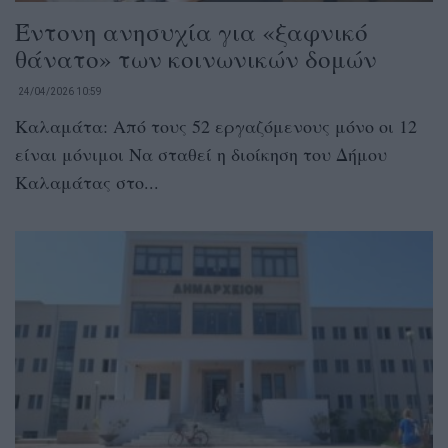
Έντονη ανησυχία για «ξαφνικό
θάνατο» των κοινωνικών δομών
24/04/2026 10:59
Καλαμάτα: Από τους 52 εργαζόμενους μόνο οι 12
είναι μόνιμοι Να σταθεί η διοίκηση του Δήμου
Καλαμάτας στο...