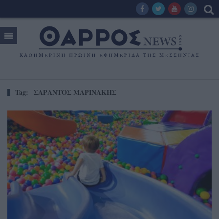
Tag:
ΣΑΡΑΝΤΟΣ ΜΑΡΙΝΑΚΗΣ