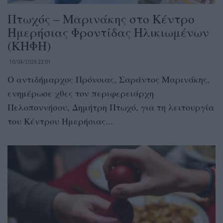
Πτωχός – Μαρινάκης στο Κέντρο
Ημερήσιας Φροντίδας Ηλικιωμένων
(ΚΗΦΗ)
10/04/2026 22:01
Ο αντιδήμαρχος Πρόνοιας, Σαράντος Μαρινάκης,
ενημέρωσε χθες τον περιφερειάρχη
Πελοποννήσου, Δημήτρη Πτωχό, για τη λειτουργία
του Κέντρου Ημερήσιας...