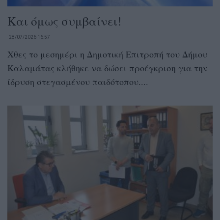
Και όμως συμβαίνει!
28/07/2026 16:57
Χθες το μεσημέρι η Δημοτική Επιτροπή του Δήμου
Καλαμάτας κλήθηκε να δώσει προέγκριση για την
ίδρυση στεγασμένου παιδότοπου....