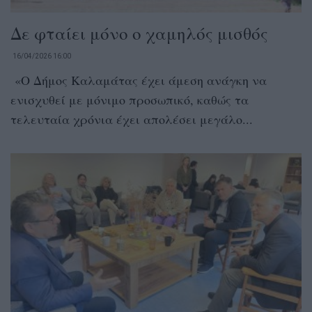
Δε φταίει μόνο ο χαμηλός μισθός
16/04/2026 16:00
«Ο Δήμος Καλαμάτας έχει άμεση ανάγκη να
ενισχυθεί με μόνιμο προσωπικό, καθώς τα
τελευταία χρόνια έχει απολέσει μεγάλο...