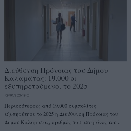
Διεύθυνση Πρόνοιας του Δήμου
Καλαμάτας: 19.000 οι
εξυπηρετούμενοι το 2025
09/01/2026 19:03
Περισσότερους από 19.000 συμπολίτες
εξυπηρέτησε το 2025 η Διεύθυνση Πρόνοιας του
Δήμου Καλαμάτας, αριθμός που από μόνος του...