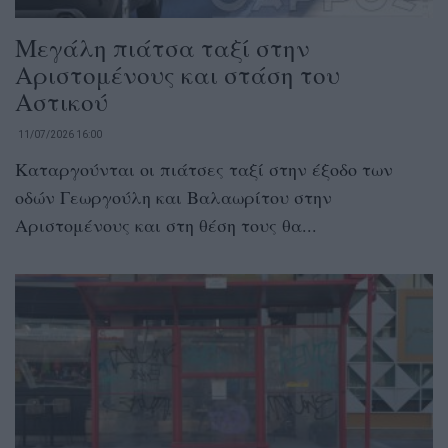
Μεγάλη πιάτσα ταξί στην
Αριστομένους και στάση του
Αστικού
11/07/2026 16:00
Καταργούνται οι πιάτσες ταξί στην έξοδο των
οδών Γεωργούλη και Βαλαωρίτου στην
Αριστομένους και στη θέση τους θα...