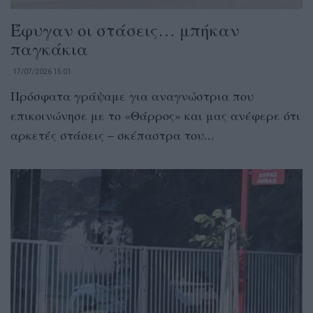
Έφυγαν οι στάσεις… μπήκαν
παγκάκια
17/07/2026 15:01
Πρόσφατα γράψαμε για αναγνώστρια που
επικοινώνησε με το «Θάρρος» και μας ανέφερε ότι
αρκετές στάσεις – σκέπαστρα του...