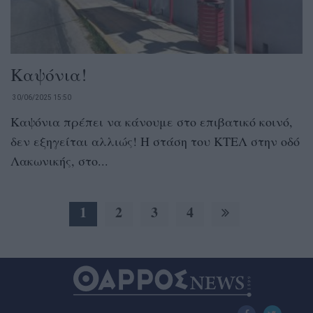
Καψόνια!
30/06/2025 15:50
Καψόνια πρέπει να κάνουμε στο επιβατικό κοινό,
δεν εξηγείται αλλιώς! Η στάση του ΚΤΕΛ στην οδό
Λακωνικής, στο...
1
2
3
4