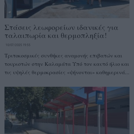
Στάσεις λεωφορείων ιδανικές για
ταλαιπωρία και θερμοπληξία!
10/07/2025 19:55
Τριτοκοσμικές συνθήκες αναμονής επιβατών και
τουριστών στην Καλαμάτα Υπό τον καυτό ήλιο και
τις υψηλές θερμοκρασίες «ψήνονται» καθημερινά...