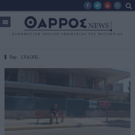
Tag:
ΣΤΑΣΕΙΣ