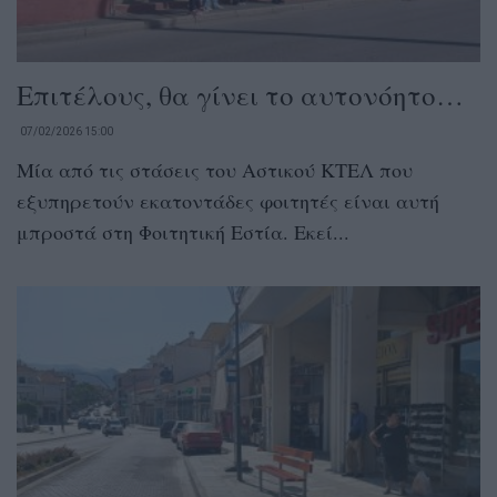
Επιτέλους, θα γίνει το αυτονόητο…
07/02/2026 15:00
Μία από τις στάσεις του Αστικού ΚΤΕΛ που
εξυπηρετούν εκατοντάδες φοιτητές είναι αυτή
μπροστά στη Φοιτητική Εστία. Εκεί...