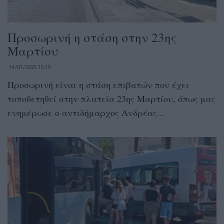
Προσωρινή η στάση στην 23ης
Μαρτίου
14/07/2025 15:19
Προσωρινή είναι η στάση επιβατών που έχει
τοποθετηθεί στην πλατεία 23ης Μαρτίου, όπως μας
ενημέρωσε ο αντιδήμαρχος Ανδρέας...