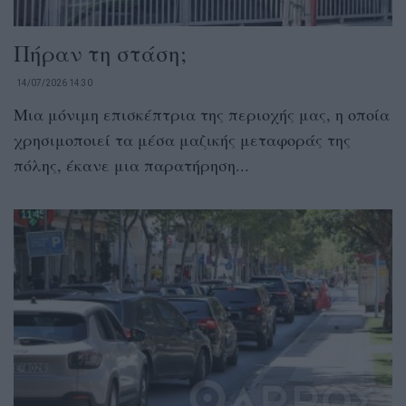
Πήραν τη στάση;
14/07/2026 14:30
Μια μόνιμη επισκέπτρια της περιοχής μας, η οποία
χρησιμοποιεί τα μέσα μαζικής μεταφοράς της
πόλης, έκανε μια παρατήρηση...