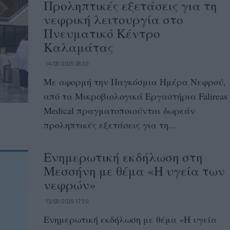
Προληπτικές εξετάσεις για τη
νεφρική λειτουργία στο
Πνευματικό Κέντρο
Καλαμάτας
14/03/2025 08:30
Με αφορμή την Παγκόσμια Ημέρα Νεφρού,
από τα Μικροβιολογικά Εργαστήρια Falireas
Medical πραγματοποιούνται δωρεάν
προληπτικές εξετάσεις για τη...
Ενημερωτική εκδήλωση στη
Μεσσήνη με θέμα «Η υγεία των
νεφρών»
12/03/2025 17:30
Ενημερωτική εκδήλωση με θέμα «Η υγεία