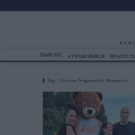
ΕΙΔΗΣΕΙΣ
ΑΥΤΟΔΙΟΙΚΗΣΗ
ΠΟΛΙΤΙΣΤ
Tag:
Σύλλογος Νεφροπαθών Μεσσηνίας