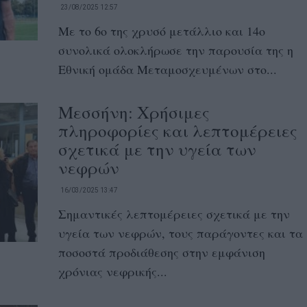
23/08/2025 12:57
Με το 6ο της χρυσό μετάλλιο και 14ο
συνολικά ολοκλήρωσε την παρουσία της η
Εθνική ομάδα Μεταμοσχευμένων στο...
Μεσσήνη: Χρήσιμες
πληροφορίες και λεπτομέρειες
σχετικά με την υγεία των
νεφρών
16/03/2025 13:47
Σημαντικές λεπτομέρειες σχετικά με την
υγεία των νεφρών, τους παράγοντες και τα
ποσοστά προδιάθεσης στην εμφάνιση
χρόνιας νεφρικής...