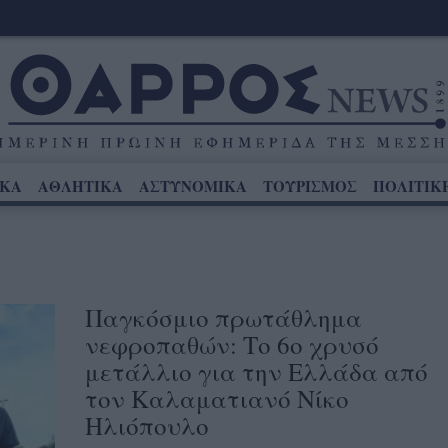
ΙΚΑ
ΑΘΛΗΤΙΚΑ
ΑΣΤΥΝΟΜΙΚΑ
ΤΟΥΡΙΣΜΟΣ
ΠΟΛΙΤΙΚ
Παγκόσμιο πρωτάθλημα
νεφροπαθών: Το 6ο χρυσό
μετάλλιο για την Ελλάδα από
τον Καλαματιανό Νίκο
Ηλιόπουλο