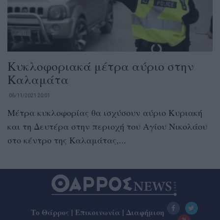
Κυκλοφοριακά μέτρα αύριο στην
Καλαμάτα
06/11/2021 20:01
Μέτρα κυκλοφορίας θα ισχύσουν αύριο Κυριακή
και τη Δευτέρα στην περιοχή του Αγίου Νικολάου
στο κέντρο της Καλαμάτας,...
Το Θάρρος
|
Επικοινωνία
|
Διαφήμιση