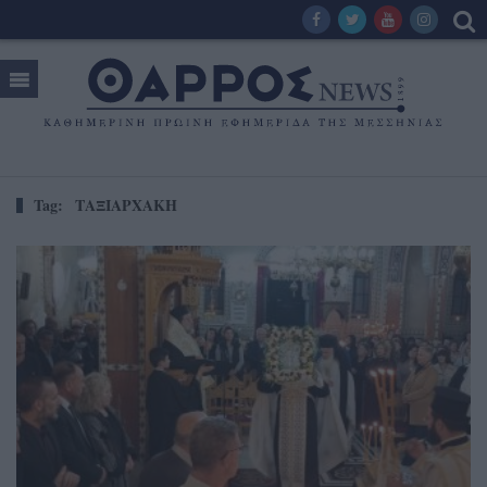
Tag:
ΤΑΞΙΑΡΧΑΚΗ