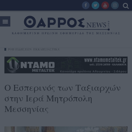
ΡΟΗ ΕΙΔΗΣΕΩΝ
ΕΚΚΛΗΣΙΑΣΤΙΚΆ
Ο Εσπερινός των Ταξιαρχών
στην Ιερά Μητρόπολη
Μεσσηνίας