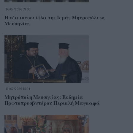
16/07/2026 09:00
Η νέα ιστοσελίδα της Ιεράς Μητροπόλεως
Μεσσηνίας
13/07/2026 15:14
Μητρόπολη Μεσσηνίας: Εκδημία
Πρωτοπρεσβυτέρου Περικλή Μαγκαφά