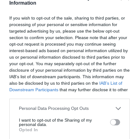
Information
If you wish to opt-out of the sale, sharing to third parties, or
processing of your personal or sensitive information for
targeted advertising by us, please use the below opt-out
section to confirm your selection. Please note that after your
opt-out request is processed you may continue seeing
interest-based ads based on personal information utilized by
us or personal information disclosed to third parties prior to
your opt-out. You may separately opt-out of the further
disclosure of your personal information by third parties on the
IAB’s list of downstream participants. This information may
also be disclosed by us to third parties on the
IAB’s List of
Downstream Participants
that may further disclose it to other
third parties.
Personal Data Processing Opt Outs
I want to opt-out of the Sharing of my
personal data.
Opted In
TAGS:
ΜΗΤΡΟΠΟΛΗ ΜΕΣΣΗΝΙΑΣ
ΤΑΞΙΑΡΧΕΣ