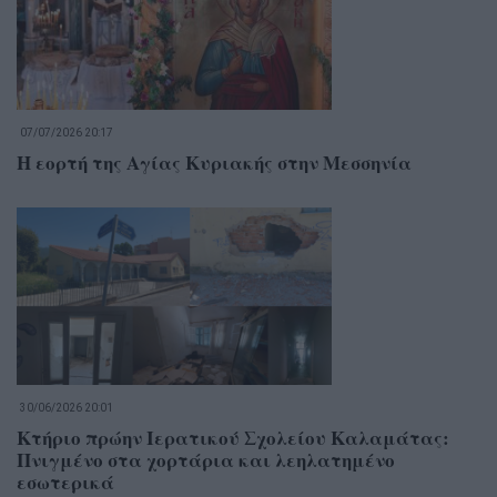
07/07/2026 20:17
Η εορτή της Αγίας Κυριακής στην Μεσσηνία
30/06/2026 20:01
Κτήριο πρώην Ιερατικού Σχολείου Καλαμάτας:
Πνιγμένο στα χορτάρια και λεηλατημένο
εσωτερικά