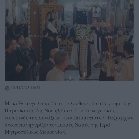
08/11/2025 10:22
Με κάθε μεγαλοπρέπεια, τελέσθηκε, το απόγευμα της
Παρασκευής 7ης Νοεμβρίου ε.έ., ο πανηγυρικός
εσπερινός της Συνάξεως των Παμμεγίστων Ταξιαρχών,
στους πανηγυρίζοντες Ιερούς Ναούς της Ιεράς
Μητροπόλεως Μεσσηνίας.