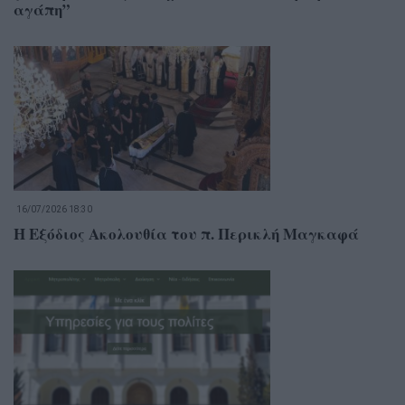
αγάπη”
16/07/2026 18:30
Η Εξόδιος Ακολουθία του π. Περικλή Μαγκαφά