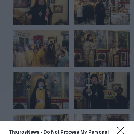
TharrosNews -
Do Not Process My Personal