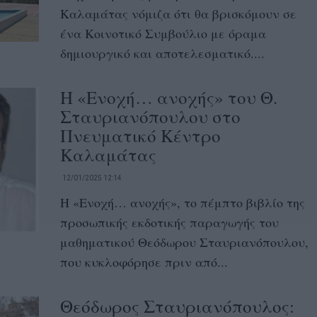
Καλαμάτας νόμιζα ότι θα βρισκόμουν σε
ένα Κοινοτικό Συμβούλιο με όραμα
δημιουργικό και αποτελεσματικό....
Η «Ενοχή… ανοχής» του Θ.
Σταυριανόπουλου στο
Πνευματικό Κέντρο
Καλαμάτας
12/01/2025 12:14
Η «Ενοχή… ανοχής», το πέμπτο βιβλίο της
προσωπικής εκδοτικής παραγωγής του
μαθηματικού Θεόδωρου Σταυριανόπουλου,
που κυκλοφόρησε πριν από...
Θεόδωρος Σταυριανόπουλος: