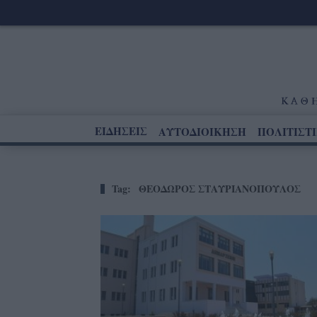
ΕΙΔΗΣΕΙΣ
ΑΥΤΟΔΙΟΙΚΗΣΗ
ΠΟΛΙΤΙΣΤ
Tag:
ΘΕΟΔΩΡΟΣ ΣΤΑΥΡΙΑΝΟΠΟΥΛΟΣ