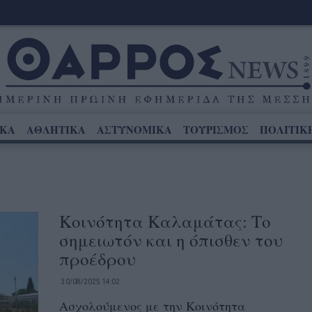
ΙΚΑ
ΑΘΛΗΤΙΚΑ
ΑΣΤΥΝΟΜΙΚΑ
ΤΟΥΡΙΣΜΟΣ
ΠΟΛΙΤΙΚ
Κοινότητα Καλαμάτας: Το
σημειωτόν και η όπισθεν του
προέδρου
30/08/2025 14:02
Ασχολούμενος με την Κοινότητα