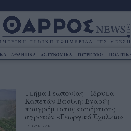
ΙΚΑ
ΑΘΛΗΤΙΚΑ
ΑΣΤΥΝΟΜΙΚΑ
ΤΟΥΡΙΣΜΟΣ
ΠΟΛΙΤΙΚ
Τμήμα Γεωπονίας – Ίδρυμα
Καπετάν Βασίλη: Έναρξη
προγράμματος κατάρτισης
αγροτών «Γεωργικό Σχολείο»
17/06/2026 22:02