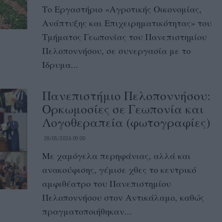
Το Εργαστήριο «Αγροτικής Οικονομίας,
Ανάπτυξης και Επιχειρηματικότητας» του
Τμήματος Γεωπονίας του Πανεπιστημίου
Πελοποννήσου, σε συνεργασία με το
Ίδρυμα...
Πανεπιστήμιο Πελοποννήσου:
Ορκωμοσίες σε Γεωπονία και
Λογοθεραπεία (φωτογραφίες)
28/05/2026 09:00
Με χαμόγελα περηφάνιας, αλλά και
ανακούφισης, γέμισε χθες το κεντρικό
αμφιθέατρο του Πανεπιστημίου
Πελοποννήσου στον Αντικάλαμο, καθώς
πραγματοποιήθηκαν...