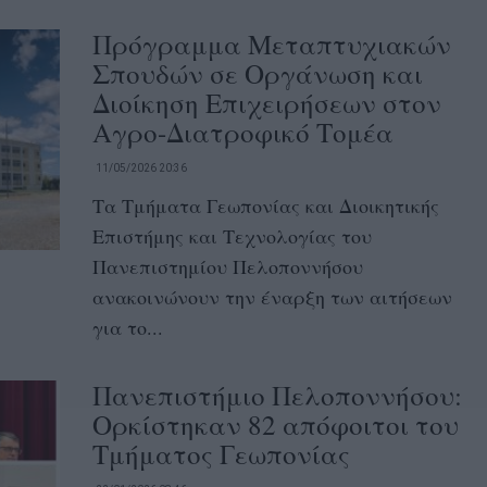
Πρόγραμμα Μεταπτυχιακών
Σπουδών σε Οργάνωση και
Διοίκηση Επιχειρήσεων στον
Αγρο-Διατροφικό Τομέα
11/05/2026 20:36
Τα Τμήματα Γεωπονίας και Διοικητικής
Επιστήμης και Τεχνολογίας του
Πανεπιστημίου Πελοποννήσου
ανακοινώνουν την έναρξη των αιτήσεων
για το...
Πανεπιστήμιο Πελοποννήσου:
Ορκίστηκαν 82 απόφοιτοι του
Τμήματος Γεωπονίας