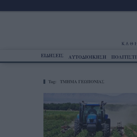
ΕΙΔΗΣΕΙΣ
ΑΥΤΟΔΙΟΙΚΗΣΗ
ΠΟΛΙΤΙΣΤ
Tag:
ΤΜΗΜΑ ΓΕΩΠΟΝΙΑΣ