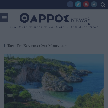
Tag:
Του Κωνσταντίνου Μαρινάκου