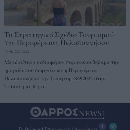
Το Στρατηγικό Σχέδιο Τουρισμού
της Περιφέρειας Πελοποννήσου
24/09/2024 22:02
Με ιδιαίτερο ενδιαφέρον παρακολουθήσαμε την
ημερίδα που διοργάνωσε η Περιφέρεια
Πελοποννήσου την Τετάρτη 18/9/2024 στην
Τρίπολη με θέμα...
Το Θάρρος
|
Επικοινωνία
|
Διαφήμιση