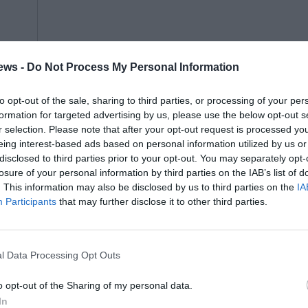
ews -
Do Not Process My Personal Information
to opt-out of the sale, sharing to third parties, or processing of your per
formation for targeted advertising by us, please use the below opt-out s
r selection. Please note that after your opt-out request is processed y
eing interest-based ads based on personal information utilized by us or
disclosed to third parties prior to your opt-out. You may separately opt-
losure of your personal information by third parties on the IAB’s list of
. This information may also be disclosed by us to third parties on the
IA
Participants
that may further disclose it to other third parties.
l Data Processing Opt Outs
o opt-out of the Sharing of my personal data.
In