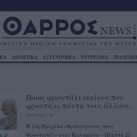
ΙΚΑ
ΑΘΛΗΤΙΚΑ
ΑΣΤΥΝΟΜΙΚΑ
ΤΟΥΡΙΣΜΟΣ
ΠΟΛΙΤΙΚ
Ποιος φροντίζει εκείνον που
φροντίζει πάντα τους άλλους;
20/04/2026 11:04
Η 11η Ημερίδα «Φροντίζοντας τους
Φροντιστές» στην Καλαμάτα – Πέμπτη 23