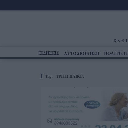
ΕΙΔΗΣΕΙΣ
ΑΥΤΟΔΙΟΙΚΗΣΗ
ΠΟΛΙΤΙΣΤ
Tag:
ΤΡΙΤΗ ΗΛΙΚΙΑ