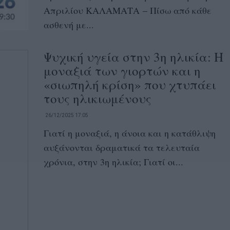
Απριλίου ΚΑΛΑΜΑΤΑ – Πίσω από κάθε
ασθενή με...
Ψυχική υγεία στην 3η ηλικία: Η
μοναξιά των γιορτών και η
«σιωπηλή κρίση» που χτυπάει
τους ηλικιωμένους
26/12/2025 17:05
Γιατί η μοναξιά, η άνοια και η κατάθλιψη
αυξάνονται δραματικά τα τελευταία
χρόνια, στην 3η ηλικία; Γιατί οι...