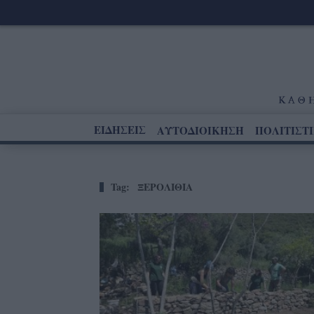
ΕΙΔΗΣΕΙΣ
ΑΥΤΟΔΙΟΙΚΗΣΗ
ΠΟΛΙΤΙΣΤ
Tag:
ΞΕΡΟΛΙΘΙΑ