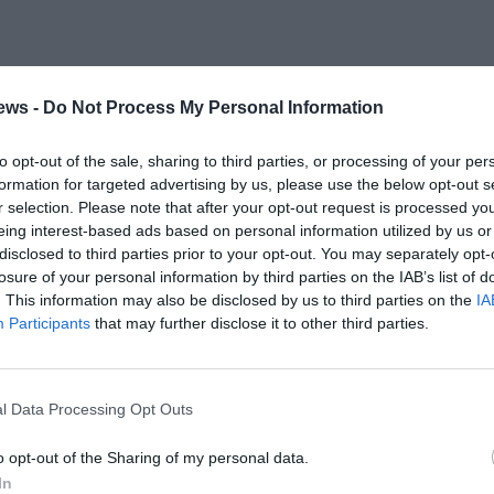
ews -
Do Not Process My Personal Information
to opt-out of the sale, sharing to third parties, or processing of your per
formation for targeted advertising by us, please use the below opt-out s
r selection. Please note that after your opt-out request is processed y
eing interest-based ads based on personal information utilized by us or
disclosed to third parties prior to your opt-out. You may separately opt-
losure of your personal information by third parties on the IAB’s list of
. This information may also be disclosed by us to third parties on the
IA
Participants
that may further disclose it to other third parties.
l Data Processing Opt Outs
o opt-out of the Sharing of my personal data.
In