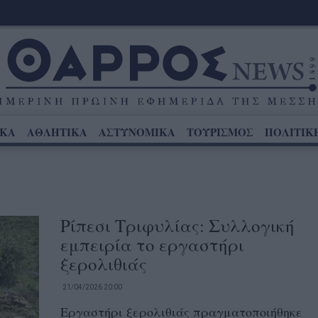
ΙΚΑ
ΑΘΛΗΤΙΚΑ
ΑΣΤΥΝΟΜΙΚΑ
ΤΟΥΡΙΣΜΟΣ
ΠΟΛΙΤΙΚ
Ρίπεσι Τριφυλίας: Συλλογική
εμπειρία το εργαστήρι
ξερολιθιάς
21/04/2026 20:00
Εργαστήρι ξερολιθιάς πραγματοποιήθηκε