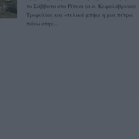
το Σάββατο στο Ρίπεσι (σ.σ. Κεφαλόβρυσο)
Τριφυλίας και «τελικά μπήκε η μια πέτρα
πάνω στην...