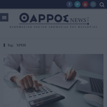
Tag:
ΧΡΕΗ