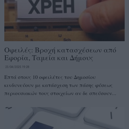
Οφειλές: Βροχή κατασχέσεων από
Εφορία, Ταμεία και Δήμους
23/04/2025 19:28
Επτά στους 10 οφειλέτες του Δημοσίου
κινδυνεύουν με κατάσχεση των πάσης φύσεως
περιουσιακών τους στοιχείων αν δε σπεύσουν...