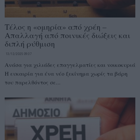
Τέλος η «ομηρία» από χρέη –
Απαλλαγή από ποινικές διώξεις και
διπλή ρύθμιση
13/12/2025 09:37
Ανάσα για χιλιάδες επαγγελματίες και νοικοκυριά
Η ευκαιρία για ένα νέο ξεκίνημα χωρίς τα βάρη
του παρελθόντος σε...