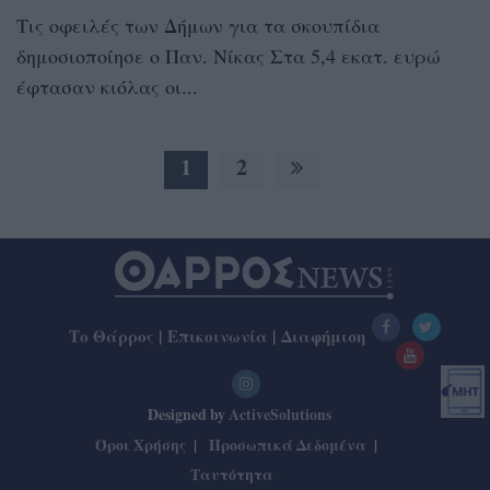
Τις οφειλές των Δήμων για τα σκουπίδια
δημοσιοποίησε ο Παν. Νίκας Στα 5,4 εκατ. ευρώ
έφτασαν κιόλας οι...
1
2
Το Θάρρος
|
Επικοινωνία
|
Διαφήμιση
Designed by
ActiveSolutions
Όροι Χρήσης
Προσωπικά Δεδομένα
Ταυτότητα