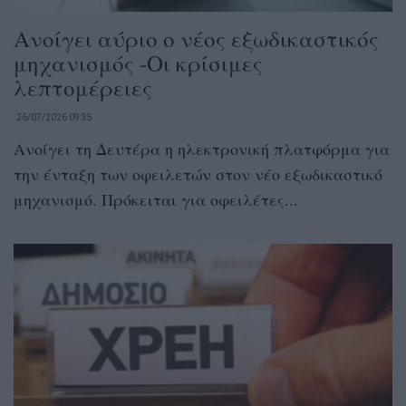
Ανοίγει αύριο ο νέος εξωδικαστικός
μηχανισμός -Οι κρίσιμες
λεπτομέρειες
26/07/2026 09:35
Ανοίγει τη Δευτέρα η ηλεκτρονική πλατφόρμα για
την ένταξη των οφειλετών στον νέο εξωδικαστικό
μηχανισμό. Πρόκειται για οφειλέτες...