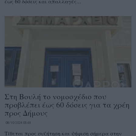
έως 60 δόσεις και απαλλαγές...
Στη Βουλή το νομοσχέδιο που
προβλέπει έως 60 δόσεις για τα χρέη
προς Δήμους
08/10/2024 05:48
Τίθεται προς συζήτηση και ψήφιση σήμερα στην