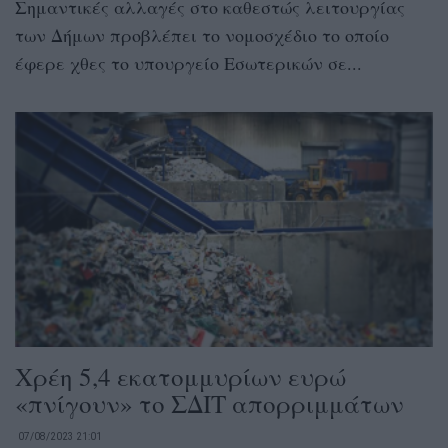
Σημαντικές αλλαγές στο καθεστώς λειτουργίας
των Δήμων προβλέπει το νομοσχέδιο το οποίο
έφερε χθες το υπουργείο Εσωτερικών σε...
Χρέη 5,4 εκατομμυρίων ευρώ
«πνίγουν» το ΣΔΙΤ απορριμμάτων
07/08/2023 21:01