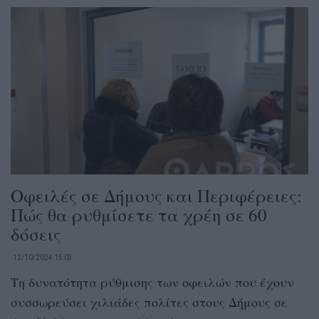
Οφειλές σε Δήμους και Περιφέρειες:
Πώς θα ρυθμίσετε τα χρέη σε 60
δόσεις
12/10/2024 15:03
Τη δυνατότητα ρύθμισης των οφειλών που έχουν
συσσωρεύσει χιλιάδες πολίτες στους Δήμους σε