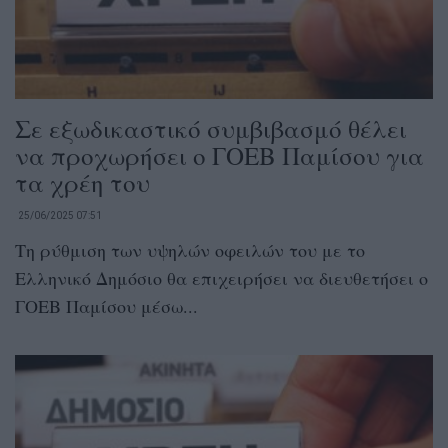
Σε εξωδικαστικό συμβιβασμό θέλει
να προχωρήσει ο ΓΟΕΒ Παμίσου για
τα χρέη του
25/06/2025 07:51
Τη ρύθμιση των υψηλών οφειλών του με το
Ελληνικό Δημόσιο θα επιχειρήσει να διευθετήσει ο
ΓΟΕΒ Παμίσου μέσω...