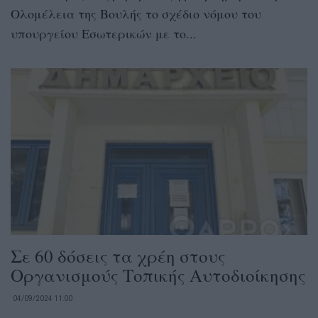
Ολομέλεια της Βουλής το σχέδιο νόμου του
υπουργείου Εσωτερικών με το...
Σε 60 δόσεις τα χρέη στους
Οργανισμούς Τοπικής Αυτοδιοίκησης
04/09/2024 11:00