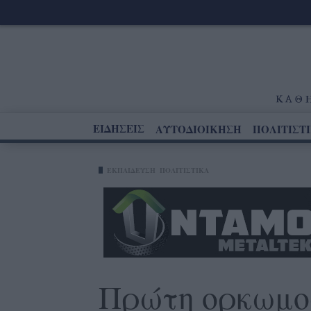
ΕΙΔΗΣΕΙΣ
ΑΥΤΟΔΙΟΙΚΗΣΗ
ΠΟΛΙΤΙΣΤ
ΕΚΠΑΙΔΕΥΣΗ
ΠΟΛΙΤΙΣΤΙΚΑ
Πρώτη ορκωμοσ