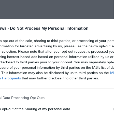
ews -
Do Not Process My Personal Information
to opt-out of the sale, sharing to third parties, or processing of your per
formation for targeted advertising by us, please use the below opt-out s
r selection. Please note that after your opt-out request is processed y
eing interest-based ads based on personal information utilized by us or
disclosed to third parties prior to your opt-out. You may separately opt-
losure of your personal information by third parties on the IAB’s list of
. This information may also be disclosed by us to third parties on the
IA
Participants
that may further disclose it to other third parties.
l Data Processing Opt Outs
o opt-out of the Sharing of my personal data.