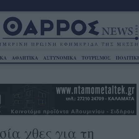
ΙΚΑ
ΑΘΛΗΤΙΚΑ
ΑΣΤΥΝΟΜΙΚΑ
ΤΟΥΡΙΣΜΟΣ
ΠΟΛΙΤΙΚ
ία χθες για τη