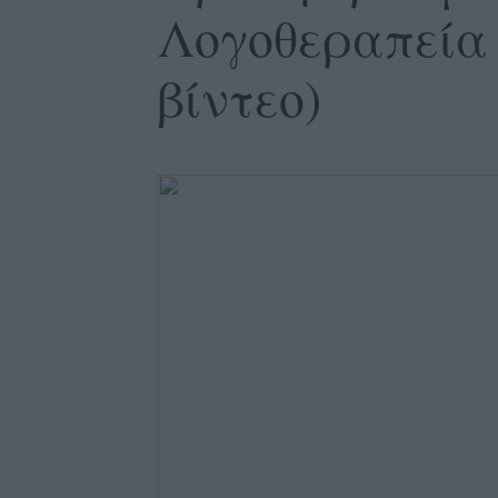
Λογοθεραπεία 
βίντεο)