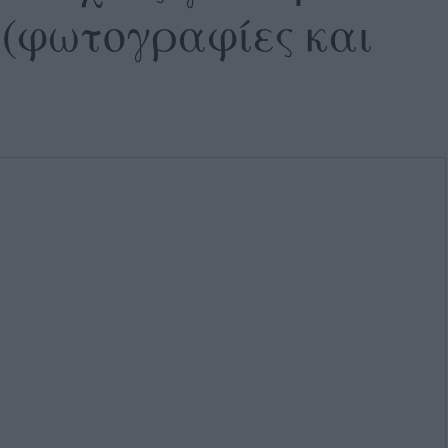
(φωτογραφίες και