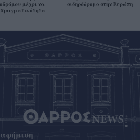
οδρόμου μέχρι να
σιδηρόδρομο στην Ευρώπη
ι πραγματικότητα
ιαφήμιση