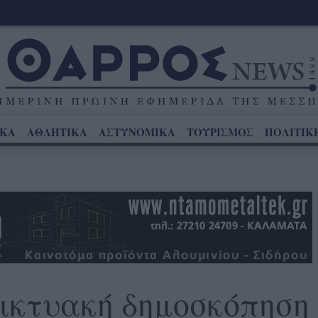
ΙΚΑ
ΑΘΛΗΤΙΚΑ
ΑΣΤΥΝΟΜΙΚΑ
ΤΟΥΡΙΣΜΟΣ
ΠΟΛΙΤΙΚ
ικτυακή δημοσκόπηση