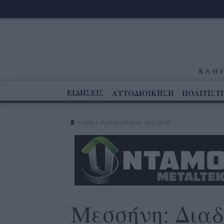
ΕΙΔΗΣΕΙΣ
ΑΥΤΟΔΙΟΙΚΗΣΗ
ΠΟΛΙΤΙΣΤ
ΤΟΠΙΚΑ
ΡΟΗ ΕΙΔΗΣΕΩΝ
ΜΕΣΣΉΝΗ
Μεσσήνη: Διαδ