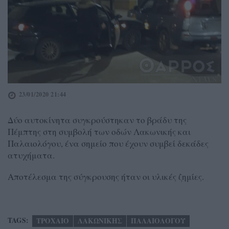
23/01/2020 21:44
Δύο αυτοκίνητα συγκρούστηκαν το βράδυ της
Πέμπτης στη συμβολή των οδών Λακωνικής και
Παλαιολόγου, ένα σημείο που έχουν συμβεί δεκάδες
ατυχήματα.
Αποτέλεσμα της σύγκρουσης ήταν οι υλικές ζημίες.
TAGS:
ΤΡΟΧΑΙΟ
ΛΑΚΩΝΙΚΗΣ
ΠΑΛΑΙΟΛΟΓΟΥ