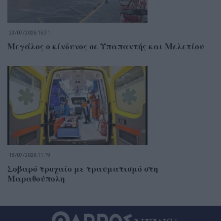
23/07/2026 15:31
Μεγάλος ο κίνδυνος σε Υπαπαντής και Μελετίου
18/07/2026 11:19
Σοβαρό τροχαίο με τραυματισμό στη
Μαραθούπολη