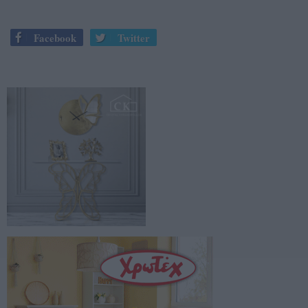
Facebook
Twitter