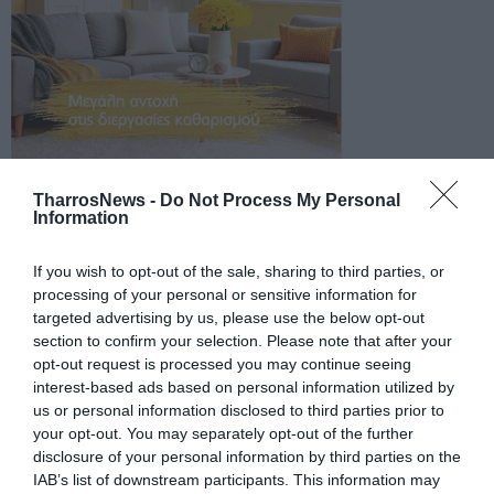
TharrosNews -
Do Not Process My Personal
Information
If you wish to opt-out of the sale, sharing to third parties, or
processing of your personal or sensitive information for
targeted advertising by us, please use the below opt-out
section to confirm your selection. Please note that after your
opt-out request is processed you may continue seeing
interest-based ads based on personal information utilized by
us or personal information disclosed to third parties prior to
your opt-out. You may separately opt-out of the further
disclosure of your personal information by third parties on the
IAB’s list of downstream participants. This information may