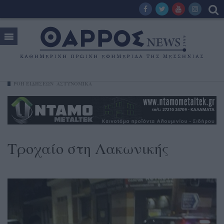
ΡΟΗ ΕΙΔΗΣΕΩΝ
ΑΣΤΥΝΟΜΙΚΑ
Τροχαίο στη Λακωνικής