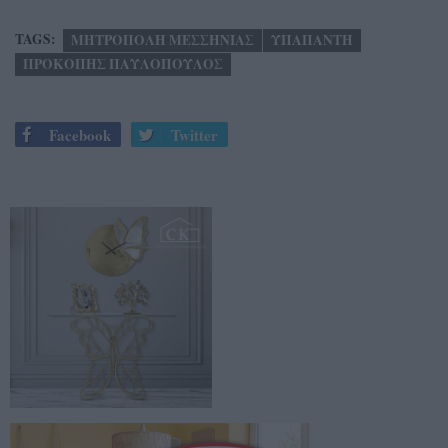
TAGS:
ΜΗΤΡΟΠΟΛΗ ΜΕΣΣΗΝΙΑΣ
ΥΠΑΠΑΝΤΗ
ΠΡΟΚΟΠΗΣ ΠΑΥΛΟΠΟΥΛΟΣ
Facebook
Twitter