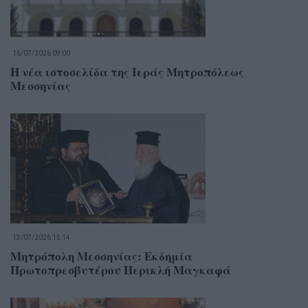
16/07/2026 09:00
Η νέα ιστοσελίδα της Ιεράς Μητροπόλεως
Μεσσηνίας
13/07/2026 15:14
Μητρόπολη Μεσσηνίας: Εκδημία
Πρωτοπρεσβυτέρου Περικλή Μαγκαφά