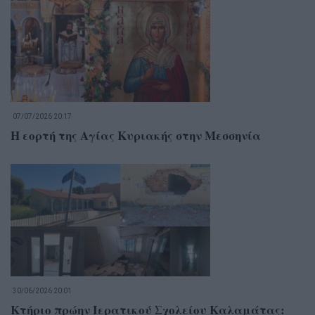
07/07/2026 20:17
Η εορτή της Αγίας Κυριακής στην Μεσσηνία
30/06/2026 20:01
Κτήριο πρώην Ιερατικού Σχολείου Καλαμάτας: