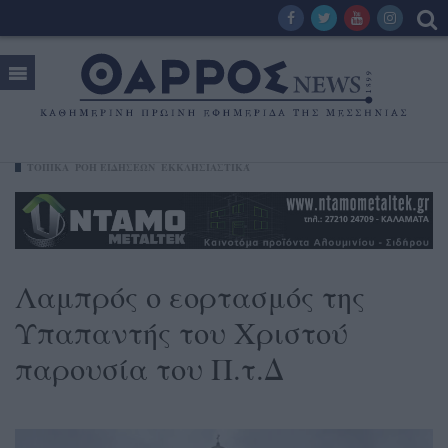
ΤΟΠΙΚΑ
ΡΟΗ ΕΙΔΗΣΕΩΝ
ΕΚΚΛΗΣΙΑΣΤΙΚΆ
Λαμπρός ο εορτασμός της
Υπαπαντής του Χριστού
παρουσία του Π.τ.Δ