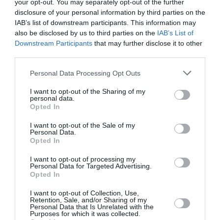
your opt-out. You may separately opt-out of the further
disclosure of your personal information by third parties on the
IAB’s list of downstream participants. This information may
also be disclosed by us to third parties on the
IAB’s List of
Downstream Participants
that may further disclose it to other
third parties.
Personal Data Processing Opt Outs
I want to opt-out of the Sharing of my
personal data.
Opted In
I want to opt-out of the Sale of my
Personal Data.
Opted In
I want to opt-out of processing my
Personal Data for Targeted Advertising.
Opted In
I want to opt-out of Collection, Use,
Retention, Sale, and/or Sharing of my
Personal Data that Is Unrelated with the
Purposes for which it was collected.