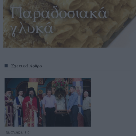
Σχετικά Άρθρα
28/07/2026 13:01