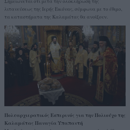
Σημειώνεται ότι μετά την ολοκλήρωση της
λιτανεύσεως της Ιερής Εικόνας, σύμφωνα με το έθιμο,
τα καταστήματα της Καλαμάτας θα ανοίξουν.
Πολυαρχιερατικός Εσπερινός για την Πολιούχο της
Καλαμάτας Παναγία Υπαπαντή