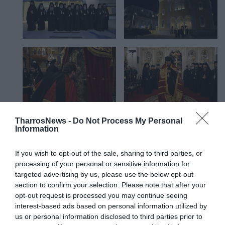
TharrosNews -
Do Not Process My Personal
Information
If you wish to opt-out of the sale, sharing to third parties, or
processing of your personal or sensitive information for
targeted advertising by us, please use the below opt-out
section to confirm your selection. Please note that after your
opt-out request is processed you may continue seeing
interest-based ads based on personal information utilized by
us or personal information disclosed to third parties prior to