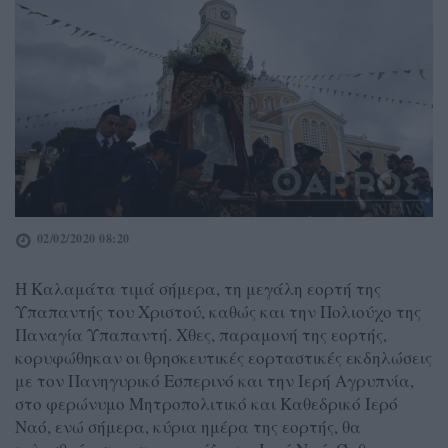
02/02/2020 08:20
Η Καλαμάτα τιμά σήμερα, τη μεγάλη εορτή της
Υπαπαντής του Χριστού, καθώς και την Πολιούχο της
Παναγία Υπαπαντή. Χθες, παραμονή της εορτής,
κορυφώθηκαν οι θρησκευτικές εορταστικές εκδηλώσεις
με τον Πανηγυρικό Εσπερινό και την Ιερή Αγρυπνία,
στο φερώνυμο Μητροπολιτικό και Καθεδρικό Ιερό
Ναό, ενώ σήμερα, κύρια ημέρα της εορτής, θα