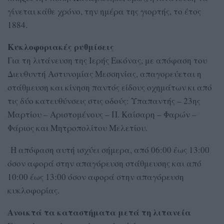
γίνεται κάθε χρόνο, την ημέρα της γιορτής, το έτος
1884.
Κυκλοφοριακές ρυθμίσεις
Για τη λιτάνευση της Ιερής Εικόνας, με απόφαση του
Διευθυντή Αστυνομίας Μεσσηνίας, απαγορεύεται η
στάθμευση και κίνηση παντός είδους οχημάτων κι από
τις δύο κατευθύνσεις στις οδούς: Υπαπαντής – 23ης
Μαρτίου – Αριστομένους – Π. Καίσαρη – Φαρών –
Φάριος και Μητροπολίτου Μελετίου.
Η απόφαση αυτή ισχύει σήμερα, από 06:00 έως 13:00
όσον αφορά στην απαγόρευση στάθμευσης και από
10:00 έως 13:00 όσον αφορά στην απαγόρευση
κυκλοφορίας.
Ανοικτά τα καταστήματα μετά τη λιτανεία