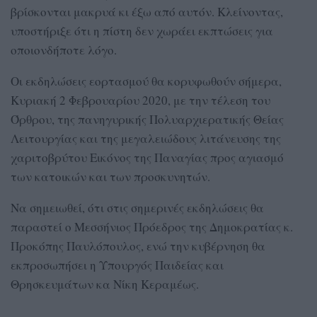
βρίσκονται μακρυά κι έξω από αυτόν. Κλείνοντας,
υποστήριξε ότι η πίστη δεν χωράει εκπτώσεις για
οποιονδήποτε λόγο.
Οι εκδηλώσεις εορτασμού θα κορυφωθούν σήμερα,
Κυριακή 2 Φεβρουαρίου 2020, με την τέλεση του
Όρθρου, της πανηγυρικής Πολυαρχιερατικής Θείας
Λειτουργίας και της μεγαλειώδους λιτάνευσης της
χαριτοβρύτου Εικόνος της Παναγίας προς αγιασμό
των κατοικών και των προσκυνητών.
Να σημειωθεί, ότι στις σημερινές εκδηλώσεις θα
παραστεί ο Μεσσήνιος Πρόεδρος της Δημοκρατίας κ.
Προκόπης Παυλόπουλος, ενώ την κυβέρνηση θα
εκπροσωπήσει η Υπουργός Παιδείας και
Θρησκευμάτων κα Νίκη Κεραμέως.