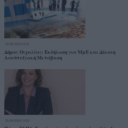
25/04/2026 22:02
Δήμος Οιχαλίας: Εκδήλωση για ΜμΕ και Δίκαιη
Αναπτυξιακή Μετάβαση
25/04/2026 12:50