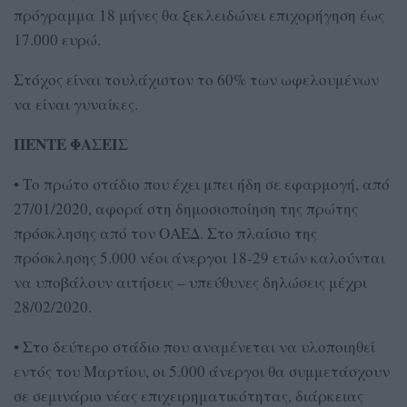
πρόγραμμα 18 μήνες θα ξεκλειδώνει επιχορήγηση έως
17.000 ευρώ.
Στόχος είναι τουλάχιστον το 60% των ωφελουμένων
να είναι γυναίκες.
ΠΕΝΤΕ ΦΑΣΕΙΣ
• Το πρώτο στάδιο που έχει μπει ήδη σε εφαρμογή, από
27/01/2020, αφορά στη δημοσιοποίηση της πρώτης
πρόσκλησης από τον ΟΑΕΔ. Στο πλαίσιο της
πρόσκλησης 5.000 νέοι άνεργοι 18-29 ετών καλούνται
να υποβάλουν αιτήσεις – υπεύθυνες δηλώσεις μέχρι
28/02/2020.
• Στο δεύτερο στάδιο που αναμένεται να υλοποιηθεί
εντός του Μαρτίου, οι 5.000 άνεργοι θα συμμετάσχουν
σε σεμινάριο νέας επιχειρηματικότητας, διάρκειας