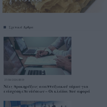
Σχετικά Άρθρα
27/04/2026 08:59
Νέες προκηρύξεις αναπτυξιακού νόμου για
ενίσχυση επενδύσεων – Οι κλάδοι που αφορά