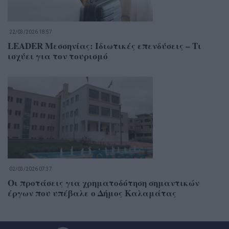
22/03/2026 18:57
LEADER Μεσσηνίας: Ιδιωτικές επενδύσεις – Τι
ισχύει για τον τουρισμό
02/03/2026 07:37
Οι προτάσεις για χρηματοδότηση σημαντικών
έργων που υπέβαλε ο Δήμος Καλαμάτας