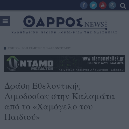
ΤΟΠΙΚΑ
ΡΟΗ ΕΙΔΗΣΕΩΝ
ΕΘΕΛΟΝΤΙΣΜΌΣ
Δράση Εθελοντικής
Αιμοδοσίας στην Καλαμάτα
από το «Χαμόγελο του
Παιδιού»