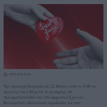
20/05/2020 10:02
Την προσεχή Παρασκευή, 22 Μαΐου, από τις 9.00 το
πρωί έως τη 1.00 μετά το μεσημέρι, θα
πραγματοποιηθεί στο 24ο Δημοτικό Σχολείο
Καλαμάτας εθελοντική αιμοδοσία για την