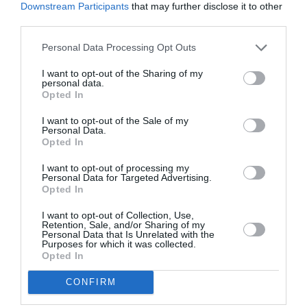
Downstream Participants
that may further disclose it to other
third parties.
Personal Data Processing Opt Outs
I want to opt-out of the Sharing of my
personal data.
Opted In
I want to opt-out of the Sale of my
Personal Data.
Opted In
I want to opt-out of processing my
Personal Data for Targeted Advertising.
Opted In
I want to opt-out of Collection, Use,
Retention, Sale, and/or Sharing of my
Personal Data that Is Unrelated with the
Purposes for which it was collected.
Opted In
CONFIRM