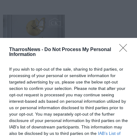
TharrosNews -
Do Not Process My Personal
Information
If you wish to opt-out of the sale, sharing to third parties, or
processing of your personal or sensitive information for
targeted advertising by us, please use the below opt-out
section to confirm your selection. Please note that after your
opt-out request is processed you may continue seeing
interest-based ads based on personal information utilized by
us or personal information disclosed to third parties prior to
your opt-out. You may separately opt-out of the further
disclosure of your personal information by third parties on the
IAB’s list of downstream participants. This information may
also be disclosed by us to third parties on the
IAB’s List of