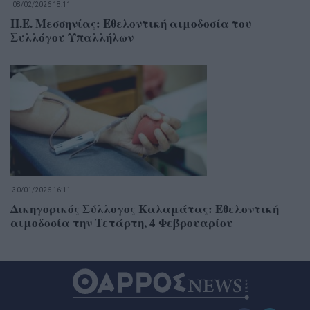
08/02/2026 18:11
Π.Ε. Μεσσηνίας: Εθελοντική αιμοδοσία του
Συλλόγου Υπαλλήλων
30/01/2026 16:11
Δικηγορικός Σύλλογος Καλαμάτας: Εθελοντική
αιμοδοσία την Τετάρτη, 4 Φεβρουαρίου