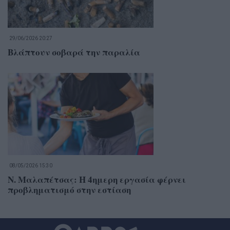
29/06/2026 20:27
Βλάπτουν σοβαρά την παραλία
08/05/2026 15:30
Ν. Μαλαπέτσας: Η 4ημερη εργασία φέρνει
προβληματισμό στην εστίαση