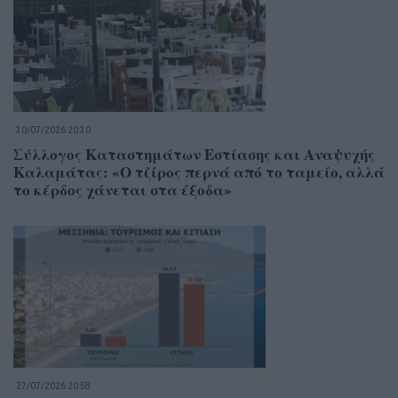
30/07/2026 20:30
Σύλλογος Καταστημάτων Εστίασης και Αναψυχής
Καλαμάτας: «Ο τζίρος περνά από το ταμείο, αλλά
το κέρδος χάνεται στα έξοδα»
27/07/2026 20:58