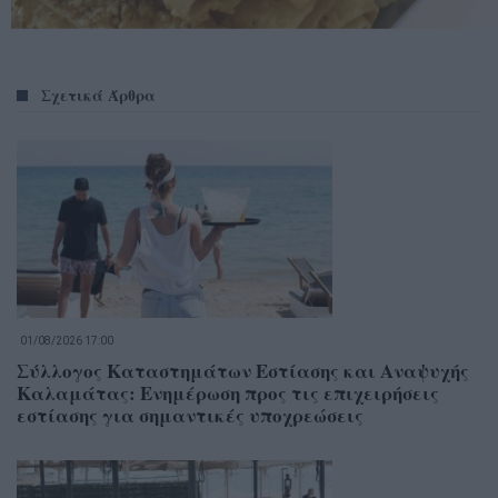
Σχετικά Άρθρα
01/08/2026 17:00
Σύλλογος Καταστημάτων Εστίασης και Αναψυχής
Καλαμάτας: Ενημέρωση προς τις επιχειρήσεις
εστίασης για σημαντικές υποχρεώσεις