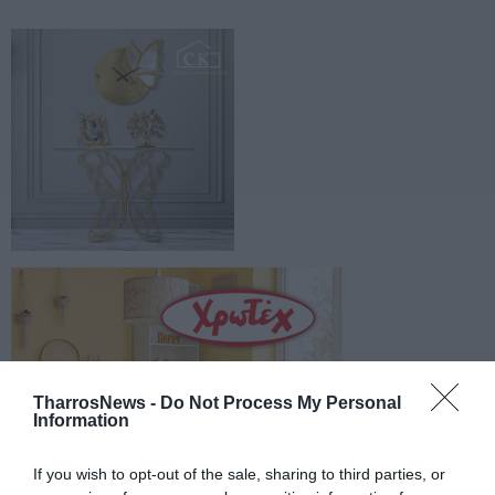
TharrosNews -
Do Not Process My Personal
Information
If you wish to opt-out of the sale, sharing to third parties, or