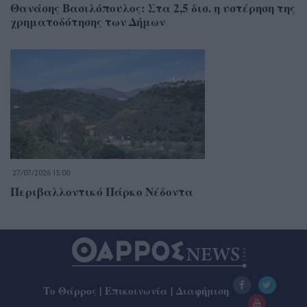
Θανάσης Βασιλόπουλος: Στα 2,5 δισ. η υστέρηση της
χρηματοδότησης των Δήμων
27/07/2026 15:00
Περιβαλλοντικό Πάρκο Νέδοντα
Το Θάρρος
|
Επικοινωνία
|
Διαφήμιση