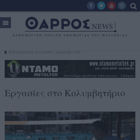
ΡΟΗ ΕΙΔΗΣΕΩΝ
ΚΑΛΑΜΆΤΑ
ΑΘΛΗΤΙΚΆ TOP
Εργασίες στο Κολυμβητήριο