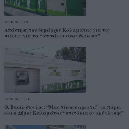
05/08/2026 11:00
Απάντηση του δημάρχου Καλαμάτας για τις
πιέσεις για τα “σπιτάκια ανακύκλωσης”
04/08/2026 10:24
Θ. Βασιλόπουλος: “Μας πίεσαν αρκετά” να πάρει
και ο Δήμος Καλαμάτας “σπιτάκια ανακύκλωσης”