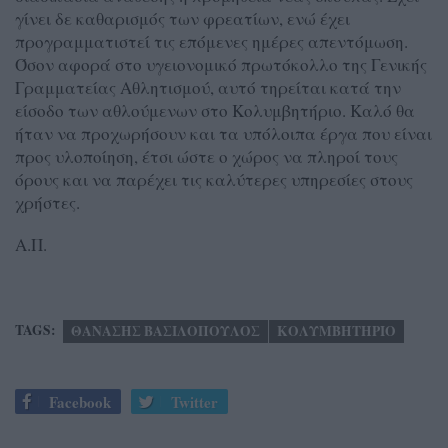
γίνει δε καθαρισμός των φρεατίων, ενώ έχει
προγραμματιστεί τις επόμενες ημέρες απεντόμωση.
Όσον αφορά στο υγειονομικό πρωτόκολλο της Γενικής
Γραμματείας Αθλητισμού, αυτό τηρείται κατά την
είσοδο των αθλούμενων στο Κολυμβητήριο. Καλό θα
ήταν να προχωρήσουν και τα υπόλοιπα έργα που είναι
προς υλοποίηση, έτσι ώστε ο χώρος να πληροί τους
όρους και να παρέχει τις καλύτερες υπηρεσίες στους
χρήστες.
Α.Π.
TAGS:
ΘΑΝΑΣΗΣ ΒΑΣΙΛΟΠΟΥΛΟΣ
ΚΟΛΥΜΒΗΤΗΡΙΟ
Facebook
Twitter