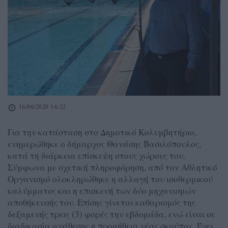
16/06/2020 14:22
Για την κατάσταση στο Δημοτικό Κολυμβητήριο,
ενημερώθηκε ο δήμαρχος Θανάσης Βασιλόπουλος,
κατά τη διάρκεια επίσκεψη στους χώρους του.
Σύμφωνα με σχετική πληροφόρηση, από τον Αθλητικό
Οργανισμό ολοκληρώθηκε η αλλαγή του ισοθερμικού
καλύμματος και η επισκευή των δύο μηχανισμών
αποθήκευσής του. Επίσης γίνεται καθαρισμός της
δεξαμενής τρεις (3) φορές την εβδομάδα, ενώ είναι σε
διαδικασία ανάθεσης η προμήθεια νέας σκούπας. Έχει