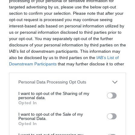
processing of your personal or sensitive information for
targeted advertising by us, please use the below opt-out
section to confirm your selection. Please note that after your
opt-out request is processed you may continue seeing
interest-based ads based on personal information utilized by
us or personal information disclosed to third parties prior to
your opt-out. You may separately opt-out of the further
disclosure of your personal information by third parties on the
IAB’s list of downstream participants. This information may
also be disclosed by us to third parties on the
IAB’s List of
Downstream Participants
that may further disclose it to other
third parties.
Personal Data Processing Opt Outs
I want to opt-out of the Sharing of my
personal data.
Opted In
I want to opt-out of the Sale of my
Personal Data.
Opted In
I want to opt-out of processing my