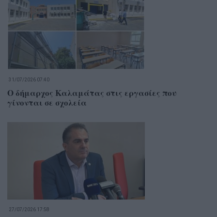
31/07/2026 07:40
Ο δήμαρχος Καλαμάτας στις εργασίες που
γίνονται σε σχολεία
27/07/2026 17:58