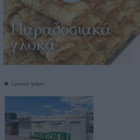
Σχετικά Άρθρα