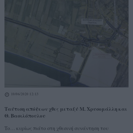
10/06/2020 12:13
Ταύτιση απόψεων χθες μεταξύ Μ. Χρυσομάλλη και
Θ. Βασιλόπουλου
Το… κυρίως πιάτο στη χθεσινή συνάντηση του