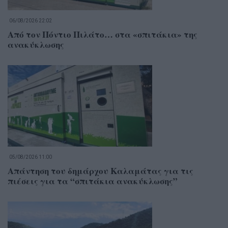
06/08/2026 22:02
Από τον Πόντιο Πιλάτο… στα «σπιτάκια» της
ανακύκλωσης
05/08/2026 11:00
Απάντηση του δημάρχου Καλαμάτας για τις
πιέσεις για τα “σπιτάκια ανακύκλωσης”