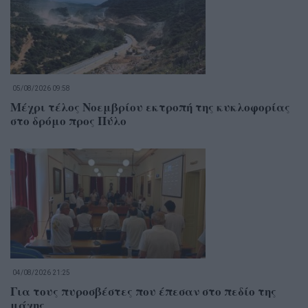
05/08/2026 09:58
Μέχρι τέλος Νοεμβρίου εκτροπή της κυκλοφορίας
στο δρόμο προς Πύλο
04/08/2026 21:25
Για τους πυροσβέστες που έπεσαν στο πεδίο της
μάχης