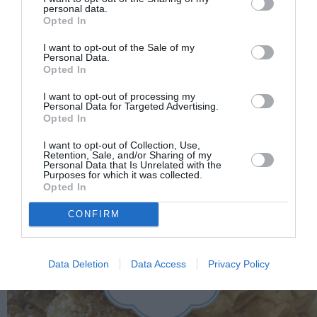
personal data.
Opted In
I want to opt-out of the Sale of my
Personal Data.
Opted In
I want to opt-out of processing my
Personal Data for Targeted Advertising.
Opted In
I want to opt-out of Collection, Use,
Retention, Sale, and/or Sharing of my
Personal Data that Is Unrelated with the
Purposes for which it was collected.
Opted In
CONFIRM
Data Deletion
Data Access
Privacy Policy