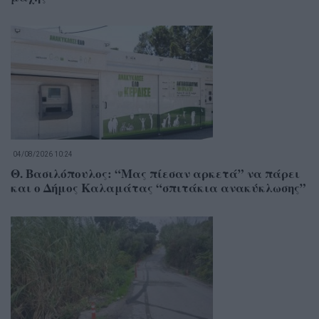
04/08/2026 10:24
Θ. Βασιλόπουλος: “Μας πίεσαν αρκετά” να πάρει
και ο Δήμος Καλαμάτας “σπιτάκια ανακύκλωσης”