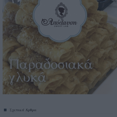
Σχετικά Άρθρα