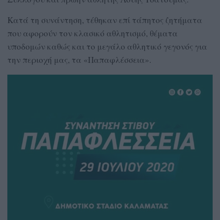
Κατά τη συνάντηση, τέθηκαν επί τάπητος ζητήματα
που αφορούν τον κλασικό αθλητισμό, θέματα
υποδομών καθώς και το μεγάλο αθλητικό γεγονός για
την περιοχή μας, τα «Παπαφλέσσεια».