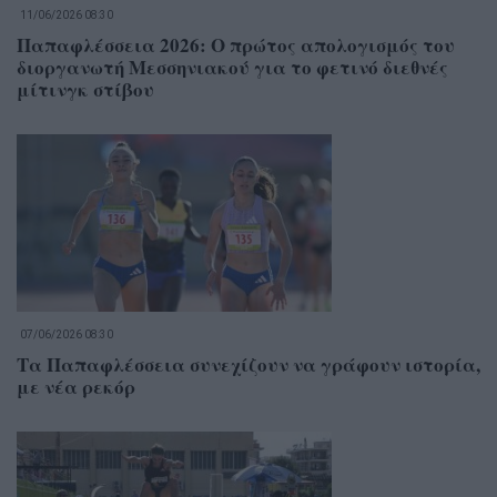
11/06/2026 08:30
Παπαφλέσσεια 2026: Ο πρώτος απολογισμός του
διοργανωτή Μεσσηνιακού για το φετινό διεθνές
μίτινγκ στίβου
07/06/2026 08:30
Τα Παπαφλέσσεια συνεχίζουν να γράφουν ιστορία,
με νέα ρεκόρ