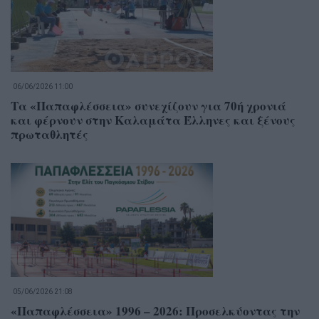
06/06/2026 11:00
Τα «Παπαφλέσσεια» συνεχίζουν για 70ή χρονιά
και φέρνουν στην Καλαμάτα Έλληνες και ξένους
πρωταθλητές
05/06/2026 21:08
«Παπαφλέσσεια» 1996 – 2026: Προσελκύοντας την