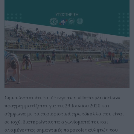
Σημειώνεται ότι το μίτινγκ των «Παπαφλεσσείων»
προγραμματίζεται για τις 29 Ιουλίου 2020 και
σύμφωνα με τα περιοριστικά πρωτόκολλα που είναι
σε ισχύ, διατηρώντας τα αγωνίσματά του και
αναμένοντας σημαντικές παρουσίες αθλητών του