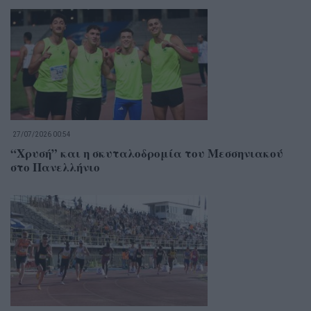
27/07/2026 00:54
“Χρυσή” και η σκυταλοδρομία του Μεσσηνιακού
στο Πανελλήνιο