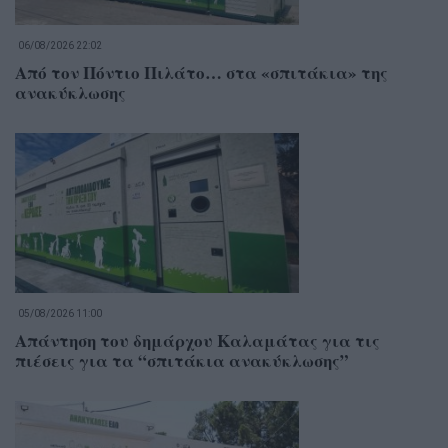
06/08/2026 22:02
Από τον Πόντιο Πιλάτο… στα «σπιτάκια» της
ανακύκλωσης
05/08/2026 11:00
Απάντηση του δημάρχου Καλαμάτας για τις
πιέσεις για τα “σπιτάκια ανακύκλωσης”