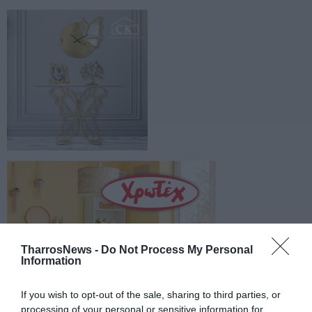
TharrosNews -
Do Not Process My Personal
Information
If you wish to opt-out of the sale, sharing to third parties, or
processing of your personal or sensitive information for