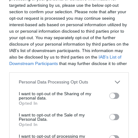
targeted advertising by us, please use the below opt-out
section to confirm your selection. Please note that after your
opt-out request is processed you may continue seeing
interest-based ads based on personal information utilized by
us or personal information disclosed to third parties prior to
your opt-out. You may separately opt-out of the further
disclosure of your personal information by third parties on the
IAB’s list of downstream participants. This information may
also be disclosed by us to third parties on the
IAB’s List of
Downstream Participants
that may further disclose it to other
third parties.
Personal Data Processing Opt Outs
I want to opt-out of the Sharing of my
personal data.
Opted In
I want to opt-out of the Sale of my
Personal Data.
Opted In
I want to opt-out of processing my