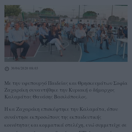
30/06/2020 08:03
Με την υφυπουργό Παιδείας και Θρησκευμάτων Σοφία
Ζαχαράκη συναντήθηκε την Κυριακή ο δήμαρχος
Καλαμάτας Θανάσης Βασιλόπουλος.
Η κα Ζαχαράκη επισκέφτηκε την Καλαμάτα, όπου
συνάντησε εκπροσώπους της εκπαιδευτικής
κοινότητας και κομματικά στελέχη, ενώ συμμετείχε σε