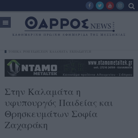
ΤΟΠΙΚΑ
ΡΟΗ ΕΙΔΗΣΕΩΝ
ΚΑΛΑΜΆΤΑ
ΕΚΠΑΙΔΕΥΣΗ
Στην Καλαμάτα η
υφυπουργός Παιδείας και
Θρησκευμάτων Σοφία
Ζαχαράκη