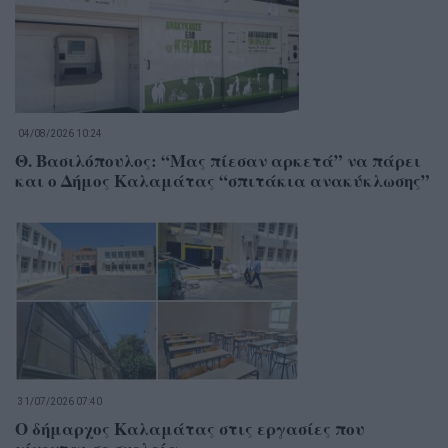
04/08/2026 10:24
Θ. Βασιλόπουλος: “Μας πίεσαν αρκετά” να πάρει
και ο Δήμος Καλαμάτας “σπιτάκια ανακύκλωσης”
31/07/2026 07:40
Ο δήμαρχος Καλαμάτας στις εργασίες που