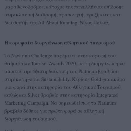
μαραθωνοδρόμος, κάτοχος της πανελλήνιας επίδοσης
στην κλασική διαδρομή, προπονητής τρεξίματος και
διευθυντής της All About Running, Νίκος Πολιάς.
Η κορυφαία διοργάνωση αθλητικού τουρισμού
Το Navarino Challenge παρέμεινε στην κορυφή του
θεσμού των Tourism Awards 2020, με τη διοργάνωση να
αποσπά την ύψιστη διάκριση του Platinum βραβείου
στην κατηγορία Sustainability. Κέρδισε Gold για ακόμα
μια φορά στην κατηγορία του Αθλητικού Τουρισμού,
καθώς και Silver βραβείο στην κατηγορία Integrated
Marketing Campaign. Να σημειωθεί πως το Platinum
βραβείο δόθηκε για πρώτη φορά σε αθλητική
διοργάνωση τουρισμού.