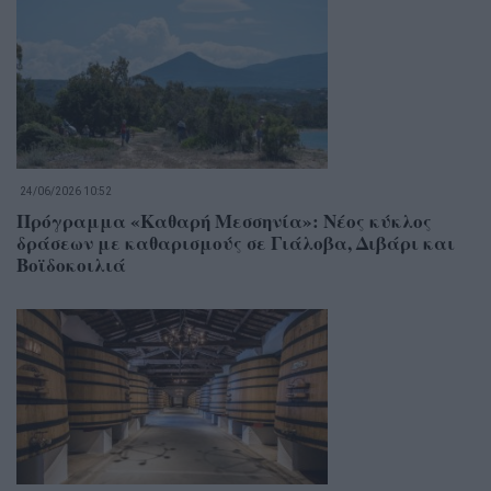
24/06/2026 10:52
Πρόγραμμα «Καθαρή Μεσσηνία»: Νέος κύκλος
δράσεων με καθαρισμούς σε Γιάλοβα, Διβάρι και
Βοϊδοκοιλιά