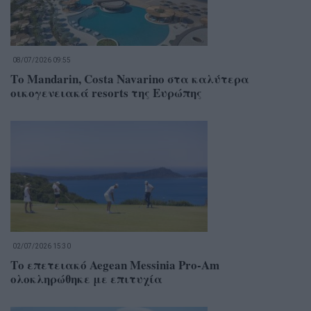
08/07/2026 09:55
Το Mandarin, Costa Navarino στα καλύτερα
οικογενειακά resorts της Ευρώπης
02/07/2026 15:30
Το επετειακό Aegean Messinia Pro-Am
ολοκληρώθηκε με επιτυχία