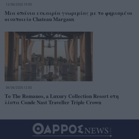
12/06/2026 19:00
Μια σπάνια ευκαιρία γνωριμίας με το φημισμένο
οινοποιείο Chateau Margaux
04/06/2026 12:00
Το The Romanos, a Luxury Collection Resort στη
λίστα Conde Nast Traveller Triple Crown