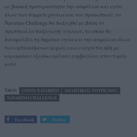
ως βασική προτεραιότητα την ασφάλεια και υγεία
όλων των συμμετεχόντων και του προσωπικού, το
Navarino Challenge θα διεξαχθεί με βάση το
πρωτόκολλο διεξαγωγής αγώνων, το οποίο θα
διασφαλίζει τη δημόσια υγεία και την ασφάλεια όλων
των εμπλεκόμενων μερών, ενώ ενισχύεται ήδη με
κορυφαίους εξειδικευμένους συμβούλους στον τομέα
αυτό.
TAGS:
COSTA NAVARINO
ΑΘΛΗΤΙΚΟΣ ΤΟΥΡΙΣΜΟΣ
NAVARINO CHALLENGE
Facebook
Twitter