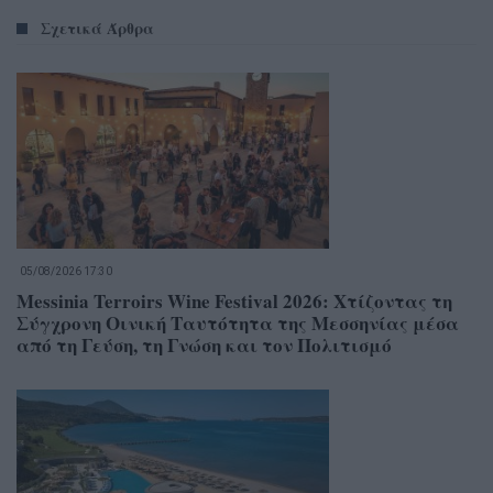
Σχετικά Άρθρα
05/08/2026 17:30
Messinia Terroirs Wine Festival 2026: Χτίζοντας τη
Σύγχρονη Οινική Ταυτότητα της Μεσσηνίας μέσα
από τη Γεύση, τη Γνώση και τον Πολιτισμό