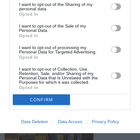
I want to opt-out of the Sharing of my
personal data.
Opted In
I want to opt-out of the Sale of my
Personal Data.
Opted In
I want to opt-out of processing my
Personal Data for Targeted Advertising.
Opted In
I want to opt-out of Collection, Use,
Retention, Sale, and/or Sharing of my
Personal Data that Is Unrelated with the
Purposes for which it was collected.
Opted In
Σχετικά Άρθρα
CONFIRM
Data Deletion
Data Access
Privacy Policy