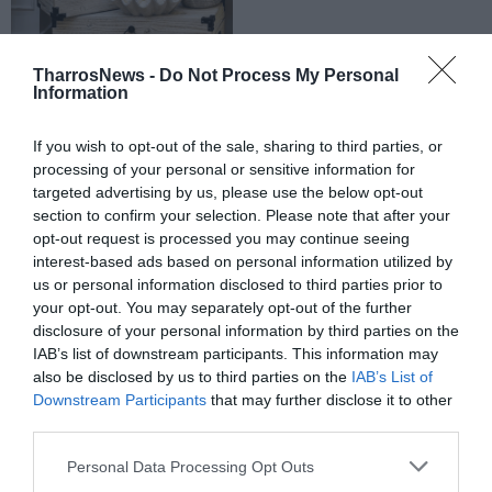
TharrosNews -
Do Not Process My Personal
Information
If you wish to opt-out of the sale, sharing to third parties, or
processing of your personal or sensitive information for
targeted advertising by us, please use the below opt-out
section to confirm your selection. Please note that after your
opt-out request is processed you may continue seeing
interest-based ads based on personal information utilized by
us or personal information disclosed to third parties prior to
your opt-out. You may separately opt-out of the further
disclosure of your personal information by third parties on the
IAB’s list of downstream participants. This information may
also be disclosed by us to third parties on the
IAB’s List of
Downstream Participants
that may further disclose it to other
third parties.
Personal Data Processing Opt Outs