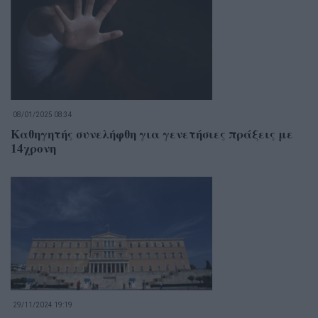
08/01/2025 08:34
Καθηγητής συνελήφθη για γενετήσιες πράξεις με
14χρονη
29/11/2024 19:19