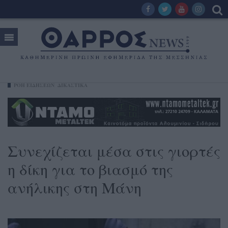
ΡΟΗ ΕΙΔΗΣΕΩΝ
ΔΙΚΑΣΤΙΚΑ
Συνεχίζεται μέσα στις γιορτές
η δίκη για το βιασμό της
ανήλικης στη Μάνη