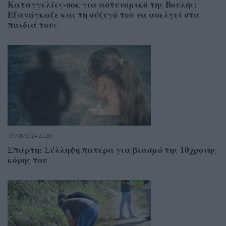
Καταγγελίες-σοκ για αστυνομικό της Βουλής:
Εξανάγκαζε και τη σύζυγό του να ασελγεί στα
παιδιά τους
09/08/2024 20:28
Σπάρτη: Σύλληψη πατέρα για βιασμό της 10χρονης
κόρης του