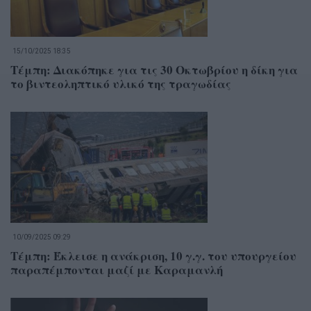
15/10/2025 18:35
Τέμπη: Διακόπηκε για τις 30 Οκτωβρίου η δίκη για
το βιντεοληπτικό υλικό της τραγωδίας
10/09/2025 09:29
Τέμπη: Έκλεισε η ανάκριση, 10 γ.γ. του υπουργείου
παραπέμπονται μαζί με Καραμανλή