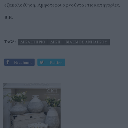
εξακολούθηση. Αμφότεροι αρνούνται τις κατηγορίες.
Β.Β.
TAGS:
ΔΙΚΑΣΤΗΡΙΟ
ΔΙΚΗ
ΒΙΑΣΜΟΣ ΑΝΗΛΙΚΟΥ
Facebook
Twitter