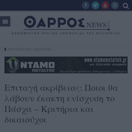
ΡΟΗ ΕΙΔΗΣΕΩΝ
ΟΙΚΟΝΟΜΊΑ
Επιταγή ακρίβειας: Ποιοι θα
λάβουν έκακτη ενίσχυση το
Πάσχα – Κριτήρια και
δικαιούχοι