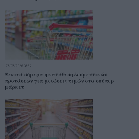
27/07/2026 08:32
Ξεκινά σήμερα η κατάθεση δεσμευτικών
προτάσεων για μειώσεις τιμών στα σούπερ
μάρκετ