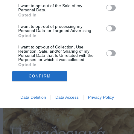
I want to opt-out of the Sale of my
Personal Data.
Opted In
I want to opt-out of processing my
Personal Data for Targeted Advertising.
Opted In
I want to opt-out of Collection, Use,
Retention, Sale, and/or Sharing of my
Personal Data that Is Unrelated with the
Purposes for which it was collected.
Opted In
CONFIRM
Data Deletion
Data Access
Privacy Policy