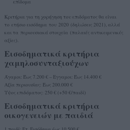
επίδομα
Κριτήρια για τη χορήγηση του επιδόματος θα είναι
το ετήσιο εισόδημα του 2020 (δηλώσεις 2021), αλλά
και τα περιουσιακά στοιχεία (παλαιές αντικειμενικές
αξίες).
Εισοδηματικά κριτήρια
χαμηλοσυνταξιούχων
Άγαμοι: Έως 7.200 € – Εγγαμοι: Έως 14.400 €
Αξία περιουσίας: Έως 200.000 €
Υψος επιδόματος: 250 € (+50 €/παιδί)
Εισοδηματικά κριτήρια
οικογενειών με παιδιά
1 παιδί: Ετ. Εισόδημα έως 10.500 €