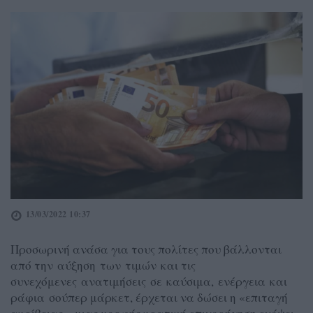
13/03/2022 10:37
Προσωρινή ανάσα για τους πολίτες που βάλλονται
από την αύξηση των τιμών και τις
συνεχόμενες ανατιμήσεις σε καύσιμα, ενέργεια και
ράφια σούπερ μάρκετ, έρχεται να δώσει η «επιταγή