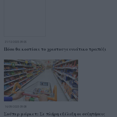
21/12/2025 09:05
Πόσο θα κοστίσει το χριστουγεννιάτικο τραπέζι
16/09/2025 09:08
Σούπερ μάρκετ: Σε πλήρη εξέλιξη οι συζητήσεις