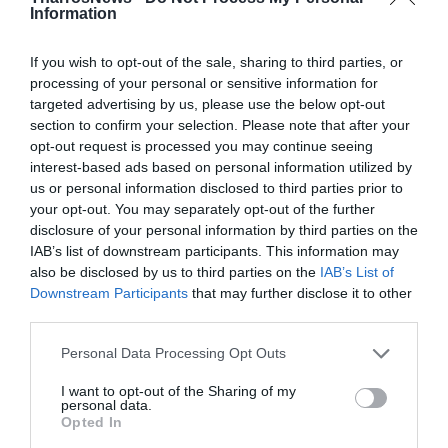
Information
If you wish to opt-out of the sale, sharing to third parties, or
processing of your personal or sensitive information for
targeted advertising by us, please use the below opt-out
section to confirm your selection. Please note that after your
opt-out request is processed you may continue seeing
interest-based ads based on personal information utilized by
us or personal information disclosed to third parties prior to
your opt-out. You may separately opt-out of the further
disclosure of your personal information by third parties on the
IAB’s list of downstream participants. This information may
also be disclosed by us to third parties on the
IAB’s List of
Downstream Participants
that may further disclose it to other
third parties.
Personal Data Processing Opt Outs
I want to opt-out of the Sharing of my
personal data.
Opted In