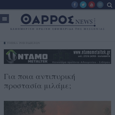
ΤΟΠΙΚΑ
ΡΟΗ ΕΙΔΗΣΕΩΝ
Για ποια αντιπυρική
προστασία μιλάμε;