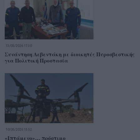
13/05/2026 17:30
Συνάντηση Λεβεντάκη με διοικητές Πυροσβεστικής
για Πολιτική Προστασία
10/05/2026 15:52
«Ιπτάμενο»… πρόστιμο