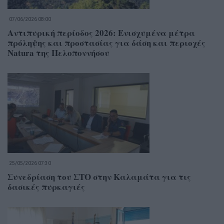
07/06/2026 08:00
Αντιπυρική περίοδος 2026: Ενισχυμένα μέτρα
πρόληψης και προστασίας για δάση και περιοχές
Natura της Πελοποννήσου
25/05/2026 07:30
Συνεδρίαση του ΣΤΟ στην Καλαμάτα για τις
δασικές πυρκαγιές