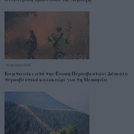
18/06/2026 20:59
Καμπανάκι από την Ένωση Πυροσβεστών: Δύσκολο
πυροσβεστικό καλοκαίρι για τη Μεσσηνία