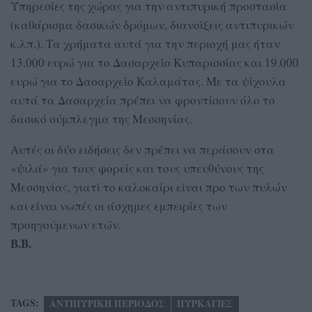
Υπηρεσίες της χώρας για την αντιπυρική προστασία
(καθάρισμα δασικών δρόμων, διανοίξεις αντιπυρικών
κ.λπ.). Τα χρήματα αυτά για την περιοχή μας ήταν
13.000 ευρώ για το Δασαρχείο Κυπαρισσίας και 19.000
ευρώ για το Δασαρχείο Καλαμάτας. Με τα ψίχουλα
αυτά τα Δασαρχεία πρέπει να φροντίσουν όλο το
δασικό σύμπλεγμα της Μεσσηνίας.
Αυτές οι δύο ειδήσεις δεν πρέπει να περάσουν στα
«ψιλά» για τους φορείς και τους υπευθύνους της
Μεσσηνίας, γιατί το καλοκαίρι είναι προ των πυλών
και είναι νωπές οι άσχημες εμπειρίες των
προηγούμενων ετών.
Β.Β.
TAGS:
ΑΝΤΙΠΥΡΙΚΗ ΠΕΡΙΟΔΟΣ
ΠΥΡΚΑΓΙΕΣ