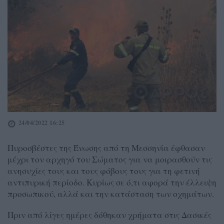
24/04/2022 16:25
Πυροσβέστες της Ένωσης από τη Μεσσηνία έφθασαν
μέχρι τον αρχηγό του Σώματος για να μοιρασθούν τις
ανησυχίες τους και τους φόβους τους για τη φετινή
αντιπυρική περίοδο. Κυρίως σε ό,τι αφορά την έλλειψη
προσωπικού, αλλά και την κατάσταση των οχημάτων.
Πριν από λίγες ημέρες δόθηκαν χρήματα στις Δασικές