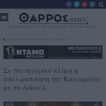
ΤΟΠΙΚΑ
ΡΟΗ ΕΙΔΗΣΕΩΝ
ΚΑΛΑΜΆΤΑ
ΕΞΩΦΥΛΛΟ
Σε πανηγυρικό κλίμα η
αδελφοποίηση της Καλαμάτας
με το Λόουελ