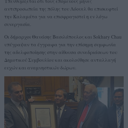
Υπενθυμίζεται ότι τους επόμενους μήνες
αντιπροσωπεία της πόλης του Λόουελ θα επισκεφτεί
την Καλαμάτα για να επισφραγιστεί η εν λόγω
συνεργασία.
Οι δήμαρχοι Θανάσης Βασιλόπουλος και Sokhary Chau
υπέγραψαν τα έγγραφα για την επίσημη συμφωνία
της αδελφοποίησης στην αίθουσα συνεδριάσεων του
Δημοτικού Συμβουλίου και ακολούθησε ανταλλαγή
ευχών και αναμνηστικών δώρων.