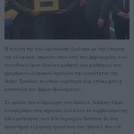
Η τελετή της αδελφοποίησης ξεκίνησε με την έπαρση
της ελληνικής σημαίας στον ιστό του Δημαρχείου, ενώ
τον εθνικό ύμνο έψαλαν μαθητές και μαθήτριες του
ημερήσιου ελληνικού σχολείου της κοινότητας της
Αγίας Τριάδος, το οποίο νωρίτερα είχε επισκεφτεί η
αποστολή του Δήμου Καλαμάτας.
Σε ομιλία του ο δήμαρχος του Λόουελ, Sokhary Chau,
αναφέρθηκε στη σημασία αλλά και το συμβολισμό της
αδελφοποίησης των δύο περιοχών. Εστίασε δε στη
δραστήρια ελληνική ομογένεια του Λόουελ που επί