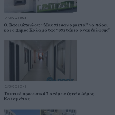
04/08/2026 10:24
Θ. Βασιλόπουλος: “Μας πίεσαν αρκετά” να πάρει
και ο Δήμος Καλαμάτας “σπιτάκια ανακύκλωσης”
02/08/2026 07:45
Τακτικό προσωπικό 7 ατόμων ζητά ο Δήμος
Καλαμάτας