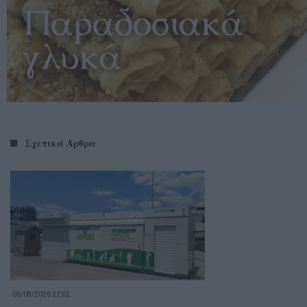
Σχετικά Άρθρα
06/08/2026 22:02