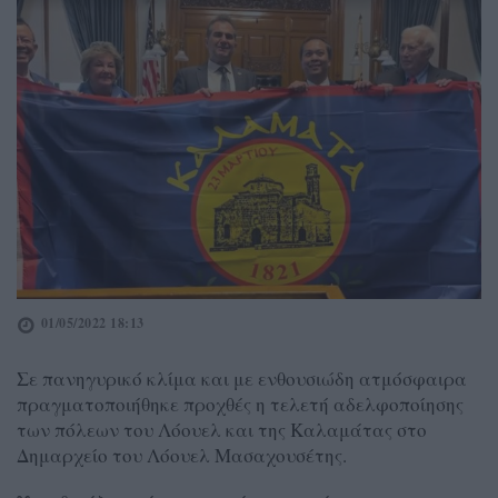
01/05/2022 18:13
Σε πανηγυρικό κλίμα και με ενθουσιώδη ατμόσφαιρα
πραγματοποιήθηκε προχθές η τελετή αδελφοποίησης
των πόλεων του Λόουελ και της Καλαμάτας στο
Δημαρχείο του Λόουελ Μασαχουσέτης.