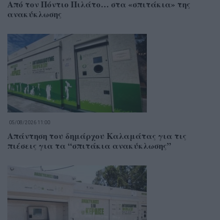
Από τον Πόντιο Πιλάτο… στα «σπιτάκια» της
ανακύκλωσης
05/08/2026 11:00
Απάντηση του δημάρχου Καλαμάτας για τις
πιέσεις για τα “σπιτάκια ανακύκλωσης”