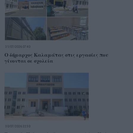
31/07/2026 07:40
Ο δήμαρχος Καλαμάτας στις εργασίες που
γίνονται σε σχολεία
30/07/2026 22:30