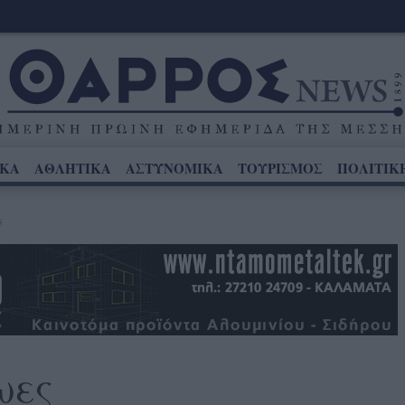
ΙΚΑ
ΑΘΛΗΤΙΚΑ
ΑΣΤΥΝΟΜΙΚΑ
ΤΟΥΡΙΣΜΟΣ
ΠΟΛΙΤΙΚ
S
ωες