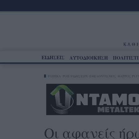
ΕΙΔΗΣΕΙΣ
ΑΥΤΟΔΙΟΙΚΗΣΗ
ΠΟΛΙΤΙΣΤ
ΤΟΠΙΚΑ
ΡΟΗ ΕΙΔΗΣΕΩΝ
ΕΘΕΛΟΝΤΙΣΜΌΣ
ΘΑΡΡΟΣ PLU
Οι αφανείς ήρ