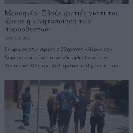
Μεσσηνία: Έβαζε φωτιές γιατί του
άρεσε η κινητοποίηση των
πυροσβεστών
22/07/2023 08:00
Γνώριμος στις Αρχές ο 30χρονος «Νέρωνας»
Σήμερα αναμένεται να οδηγηθεί ξανά στο
Δικαστικό Μέγαρο Καλαμάτας ο 30χρονος που...