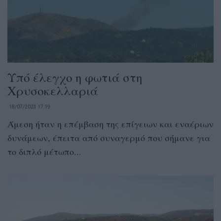
Υπό έλεγχο η φωτιά στη
Χρυσοκελλαριά
18/07/2023 17:19
Άμεση ήταν η επέμβαση της επίγειων και εναέριων
δυνάμεων, έπειτα από συναγερμό που σήμανε για
το διπλό μέτωπο...