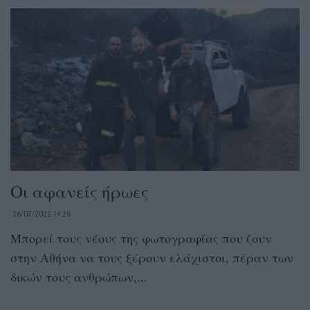
Οι αφανείς ήρωες
26/07/2022 14:26
Μπορεί τους νέους της φωτογραφίας που ζουν
στην Αθήνα να τους ξέρουν ελάχιστοι, πέραν των
δικών τους ανθρώπων,...