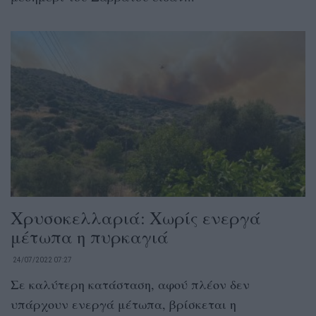
Χρυσοκελλαριά: Χωρίς ενεργά
μέτωπα η πυρκαγιά
24/07/2022 07:27
Σε καλύτερη κατάσταση, αφού πλέον δεν
υπάρχουν ενεργά μέτωπα, βρίσκεται η