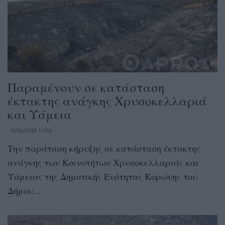
Παραμένουν σε κατάσταση
έκτακτης ανάγκης Χρυσοκελλαριά
και Υάμεια
10/02/2023 11:50
Την παράταση κήρυξης σε κατάσταση έκτακτης
ανάγκης των Κοινοτήτων Χρυσοκελλαριάς και
Υάμειας της Δημοτικής Ενότητας Κορώνης του
Δήμου...