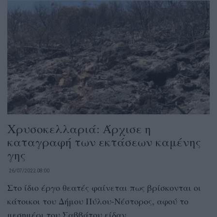
Χρυσοκελλαριά: Άρχισε η
καταγραφή των εκτάσεων καμένης
γης
26/07/2022 08:00
Στο ίδιο έργο θεατές φαίνεται πως βρίσκονται οι
κάτοικοι του Δήμου Πύλου-Νέστορος, αφού το
μεσημέρι του Σαββάτου είδαν...