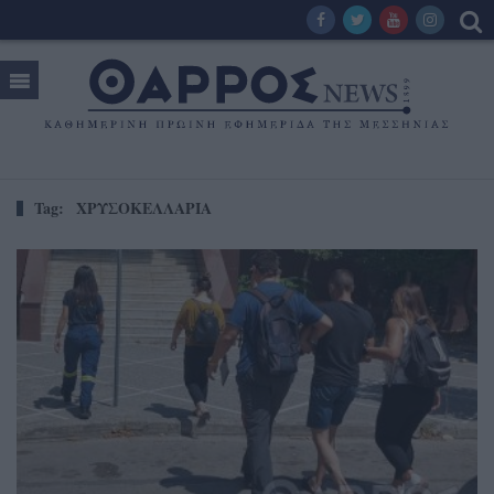
Tag:
ΧΡΥΣΟΚΕΛΛΑΡΙΑ