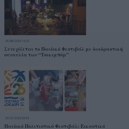
05/08/2026 16:25
Συνεχίζεται το Παιδικό Φεστιβάλ με διαδραστική
συναυλία των “Τσικιμπόμ”
29/07/2026 09:55
Παιδικό Πολιτιστικό Φεστιβάλ: Εικαστικό