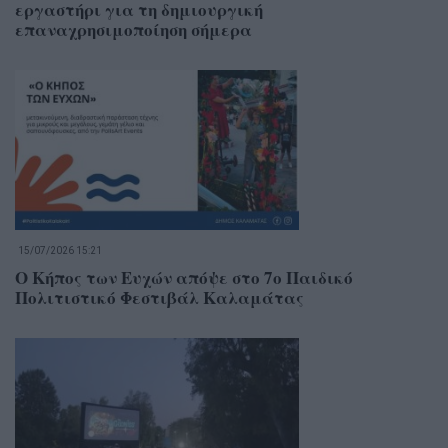
εργαστήρι για τη δημιουργική
επαναχρησιμοποίηση σήμερα
15/07/2026 15:21
Ο Κήπος των Ευχών απόψε στο 7ο Παιδικό
Πολιτιστικό Φεστιβάλ Καλαμάτας