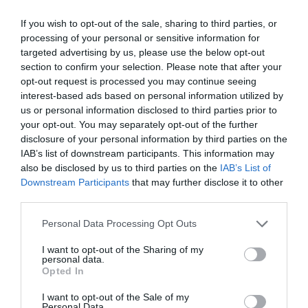
If you wish to opt-out of the sale, sharing to third parties, or
processing of your personal or sensitive information for
targeted advertising by us, please use the below opt-out
section to confirm your selection. Please note that after your
opt-out request is processed you may continue seeing
interest-based ads based on personal information utilized by
us or personal information disclosed to third parties prior to
your opt-out. You may separately opt-out of the further
disclosure of your personal information by third parties on the
IAB’s list of downstream participants. This information may
also be disclosed by us to third parties on the
IAB’s List of
Downstream Participants
that may further disclose it to other
third parties.
Personal Data Processing Opt Outs
I want to opt-out of the Sharing of my
personal data.
Opted In
I want to opt-out of the Sale of my
Personal Data.