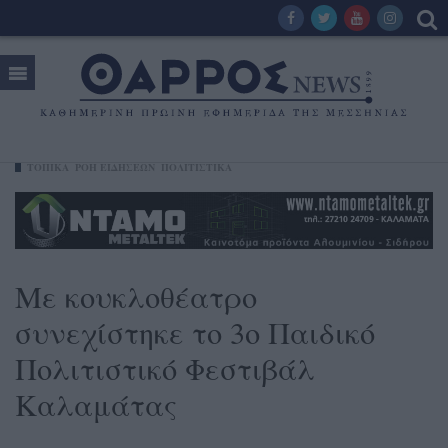
ΤΟΠΙΚΑ
ΡΟΗ ΕΙΔΗΣΕΩΝ
ΠΟΛΙΤΙΣΤΙΚΑ
Με κουκλοθέατρο
συνεχίστηκε το 3ο Παιδικό
Πολιτιστικό Φεστιβάλ
Καλαμάτας