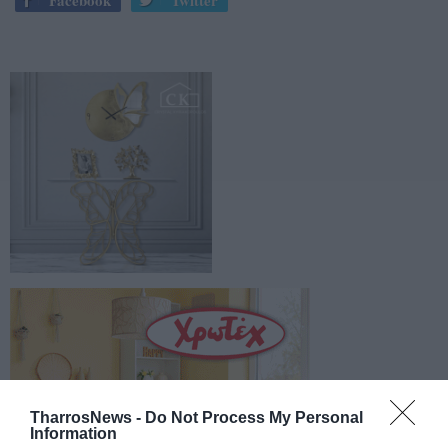
TharrosNews -
Do Not Process My Personal
Information