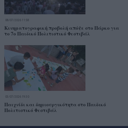
08/07/2026 11:58
Κινηματογραφική προβολή απόψε στο Πάρκο για
το 7ο Παιδικό Πολιτιστικό Φεστιβάλ
03/07/2026 19:30
Παιχνίδι και δημιουργικότητα στο Παιδικό
Πολιτιστικό Φεστιβάλ