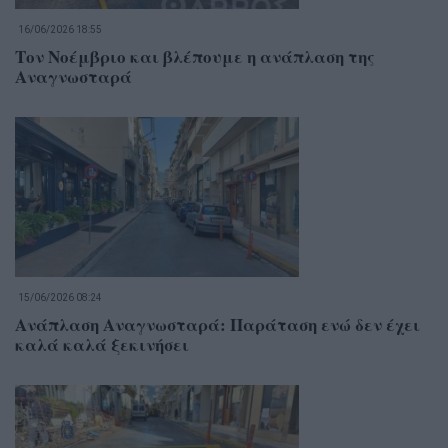
16/06/2026 18:55
Τον Νοέμβριο και βλέπουμε η ανάπλαση της
Αναγνωσταρά
15/06/2026 08:24
Ανάπλαση Αναγνωσταρά: Παράταση ενώ δεν έχει
καλά καλά ξεκινήσει