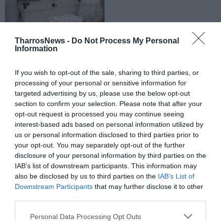
TharrosNews -
Do Not Process My Personal
Information
If you wish to opt-out of the sale, sharing to third parties, or
processing of your personal or sensitive information for
targeted advertising by us, please use the below opt-out
section to confirm your selection. Please note that after your
opt-out request is processed you may continue seeing
interest-based ads based on personal information utilized by
us or personal information disclosed to third parties prior to
your opt-out. You may separately opt-out of the further
disclosure of your personal information by third parties on the
IAB’s list of downstream participants. This information may
also be disclosed by us to third parties on the
IAB’s List of
Downstream Participants
that may further disclose it to other
third parties.
Personal Data Processing Opt Outs