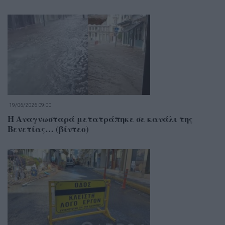
19/06/2026 09:00
Η Αναγνωσταρά μετατράπηκε σε κανάλι της
Βενετίας… (βίντεο)