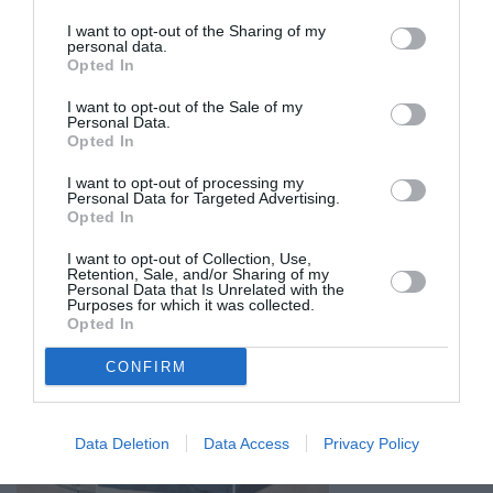
I want to opt-out of the Sharing of my
personal data.
Opted In
I want to opt-out of the Sale of my
Personal Data.
Opted In
I want to opt-out of processing my
Personal Data for Targeted Advertising.
Opted In
I want to opt-out of Collection, Use,
Retention, Sale, and/or Sharing of my
Personal Data that Is Unrelated with the
Purposes for which it was collected.
Opted In
CONFIRM
Σχετικά Άρθρα
Data Deletion
Data Access
Privacy Policy