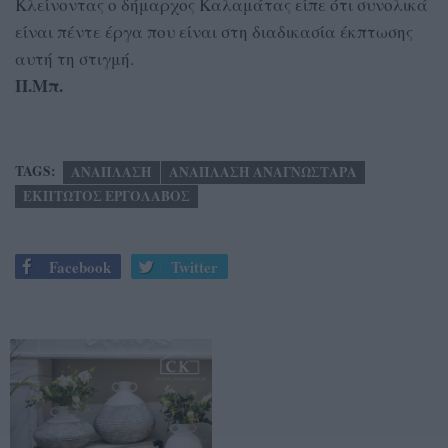
Κλείνοντας ο δήμαρχος Καλαμάτας είπε ότι συνολικά
είναι πέντε έργα που είναι στη διαδικασία έκπτωσης
αυτή τη στιγμή.
Π.Μπ.
TAGS:
ΑΝΑΠΛΑΣΗ
ΑΝΑΠΛΑΣΗ ΑΝΑΓΝΩΣΤΑΡΑ
ΕΚΠΤΩΤΟΣ ΕΡΓΟΛΑΒΟΣ
Facebook
Twitter