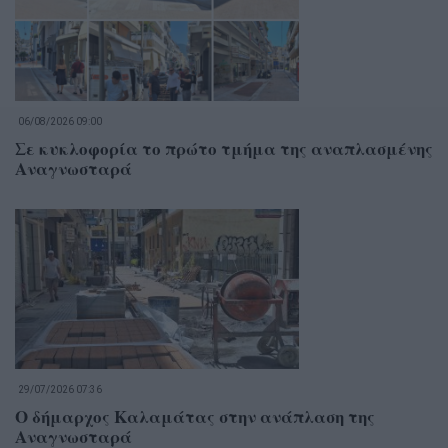
06/08/2026 09:00
Σε κυκλοφορία το πρώτο τμήμα της αναπλασμένης
Αναγνωσταρά
29/07/2026 07:36
Ο δήμαρχος Καλαμάτας στην ανάπλαση της
Αναγνωσταρά