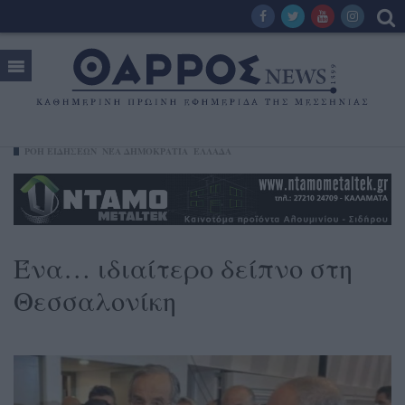
ΡΟΗ ΕΙΔΗΣΕΩΝ
ΝΈΑ ΔΗΜΟΚΡΑΤΊΑ
ΕΛΛΑΔΑ
Ένα… ιδιαίτερο δείπνο στη
Θεσσαλονίκη