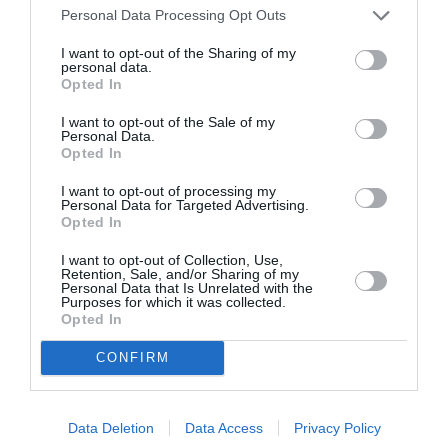
Personal Data Processing Opt Outs
I want to opt-out of the Sharing of my
personal data.
Opted In
I want to opt-out of the Sale of my
Personal Data.
Opted In
I want to opt-out of processing my
Personal Data for Targeted Advertising.
Opted In
I want to opt-out of Collection, Use,
Retention, Sale, and/or Sharing of my
Personal Data that Is Unrelated with the
Purposes for which it was collected.
Opted In
CONFIRM
Σχετικά Άρθρα
Data Deletion
Data Access
Privacy Policy