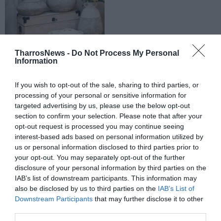
TharrosNews -
Do Not Process My Personal
Information
If you wish to opt-out of the sale, sharing to third parties, or
processing of your personal or sensitive information for
targeted advertising by us, please use the below opt-out
section to confirm your selection. Please note that after your
opt-out request is processed you may continue seeing
interest-based ads based on personal information utilized by
us or personal information disclosed to third parties prior to
your opt-out. You may separately opt-out of the further
disclosure of your personal information by third parties on the
IAB’s list of downstream participants. This information may
also be disclosed by us to third parties on the
IAB’s List of
Downstream Participants
that may further disclose it to other
third parties.