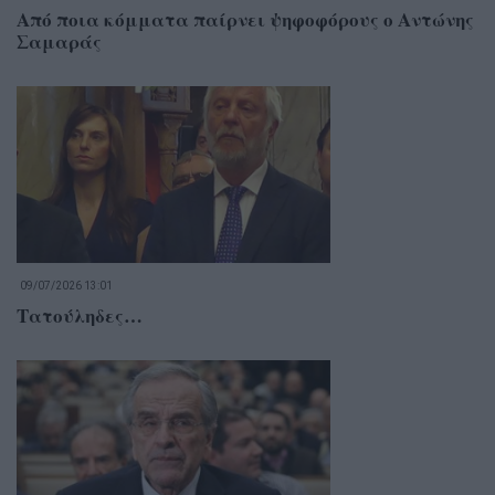
Από ποια κόμματα παίρνει ψηφοφόρους ο Αντώνης
Σαμαράς
09/07/2026 13:01
Τατούληδες…