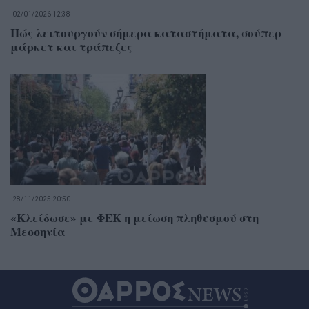
02/01/2026 12:38
Πώς λειτουργούν σήμερα καταστήματα, σούπερ
μάρκετ και τράπεζες
28/11/2025 20:50
«Κλείδωσε» με ΦΕΚ η μείωση πληθυσμού στη
Μεσσηνία