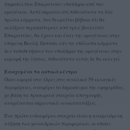
ψηφοδελτίου Επικρατείας υποψήφιο από την
ομογένεια. Αυτό σημαίνει ότι πιθανότατα τα δύο
πρώτα κόμματα, που θεωρείται βέβαιο ότι θα
εκλέξουν περισσότερους από τρεις βουλευτές
Επικρατείας, θα έχουν και έναν της ομογένειας στην
επόμενη Βουλή. Ωστόσο, εάν τα υπόλοιπα κόμματα
δεν τοποθετήσουν τον υποψήφιο της ομογένειας στην
κορυφή της λίστας, πιθανότατα αυτός δε θα εκλεγεί.
Ενισχυμένα τα αστικά κέντρα
Όσον αφορά στις έδρες στις συνολικά 59 εκλογικές
περιφέρειες, αναφέρει το δημοσίευμα της εφημερίδας,
με βάση τα προσωρινά στοιχεία απογραφής,
αναμένονται σημαντικές ανακατατάξεις.
Ένα πρώτο ενδιαφέρον στοιχείο είναι η αναμενόμενη
αύξηση των μονοεδρικών περιφερειών, οι οποίες