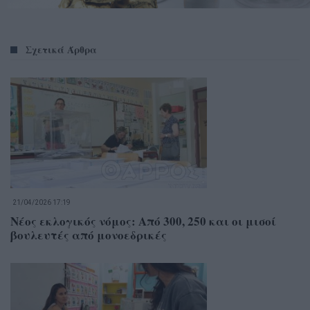
Σχετικά Άρθρα
21/04/2026 17:19
Νέος εκλογικός νόμος: Από 300, 250 και οι μισοί
βουλευτές από μονοεδρικές