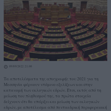
09/09/2022 21:00
Τα αποτελέσματα της απογραφής του 2021 για τη
Μεσσηνία φέρνουν ντόμινο εξελίξεων και στην
κατανομή των εκλογικών εδρών. Έτσι, εκτός από τη
μείωση του πληθυσμού της, τα πρώτα στοιχεία
δείχνουν ότι θα υπάρξει και μείωση των εκλογικών
εδρών, με αποτέλεσμα από πενταεδρική περιφερειακή