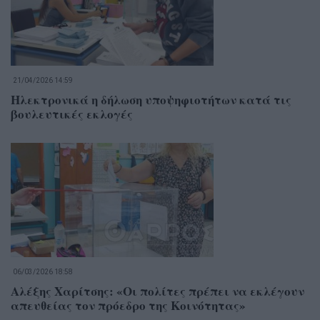
21/04/2026 14:59
Ηλεκτρονικά η δήλωση υποψηφιοτήτων κατά τις
βουλευτικές εκλογές
06/03/2026 18:58
Αλέξης Χαρίτσης: «Οι πολίτες πρέπει να εκλέγουν
απευθείας τον πρόεδρο της Κοινότητας»