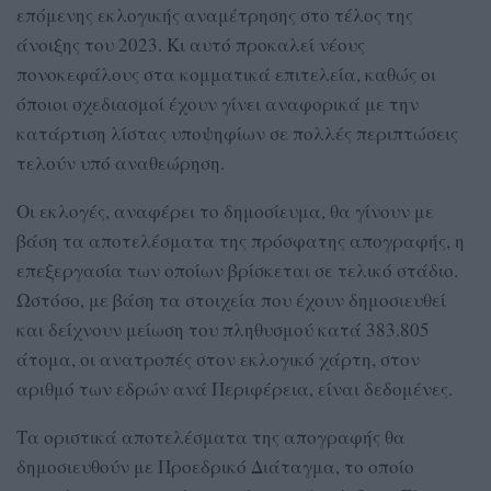
επόμενης εκλογικής αναμέτρησης στο τέλος της
άνοιξης του 2023. Κι αυτό προκαλεί νέους
πονοκεφάλους στα κομματικά επιτελεία, καθώς οι
όποιοι σχεδιασμοί έχουν γίνει αναφορικά με την
κατάρτιση λίστας υποψηφίων σε πολλές περιπτώσεις
τελούν υπό αναθεώρηση.
Οι εκλογές, αναφέρει το δημοσίευμα, θα γίνουν με
βάση τα αποτελέσματα της πρόσφατης απογραφής, η
επεξεργασία των οποίων βρίσκεται σε τελικό στάδιο.
Ωστόσο, με βάση τα στοιχεία που έχουν δημοσιευθεί
και δείχνουν μείωση του πληθυσμού κατά 383.805
άτομα, οι ανατροπές στον εκλογικό χάρτη, στον
αριθμό των εδρών ανά Περιφέρεια, είναι δεδομένες.
Τα οριστικά αποτελέσματα της απογραφής θα
δημοσιευθούν με Προεδρικό Διάταγμα, το οποίο