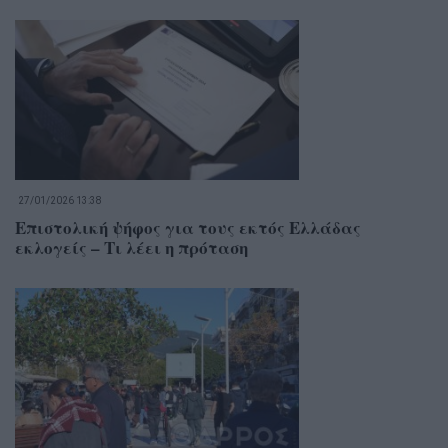
27/01/2026 13:38
Επιστολική ψήφος για τους εκτός Ελλάδας
εκλογείς – Τι λέει η πρόταση