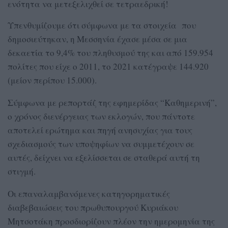
ενότητα να μετεξελιχθεί σε τετραεδρική!
Υπενθυμίζουμε ότι σύμφωνα με τα στοιχεία που
δημοσιεύτηκαν, η Μεσσηνία έχασε μέσα σε μια
δεκαετία το 9,4% του πληθυσμού της και από 159.954
πολίτες που είχε ο 2011, το 2021 κατέγραψε 144.920
(μείον περίπου 15.000).
Σύμφωνα με ρεπορτάζ της εφημερίδας “Καθημερινή”,
ο χρόνος διενέργειας των εκλογών, που πάντοτε
αποτελεί ερώτημα και πηγή ανησυχίας για τους
σχεδιασμούς των υποψηφίων να συμμετέχουν σε
αυτές, δείχνει να εξελίσσεται σε σταθερά αυτή τη
στιγμή.
Οι επαναλαμβανόμενες κατηγορηματικές
διαβεβαιώσεις του πρωθυπουργού Κυριάκου
Μητσοτάκη προσδιορίζουν πλέον την ημερομηνία της