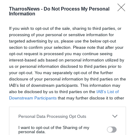
TharrosNews -
Do Not Process My Personal
Information
If you wish to opt-out of the sale, sharing to third parties, or
processing of your personal or sensitive information for
targeted advertising by us, please use the below opt-out
section to confirm your selection. Please note that after your
opt-out request is processed you may continue seeing
interest-based ads based on personal information utilized by
us or personal information disclosed to third parties prior to
your opt-out. You may separately opt-out of the further
disclosure of your personal information by third parties on the
IAB’s list of downstream participants. This information may
also be disclosed by us to third parties on the
IAB’s List of
Downstream Participants
that may further disclose it to other
third parties.
Personal Data Processing Opt Outs
I want to opt-out of the Sharing of my
personal data.