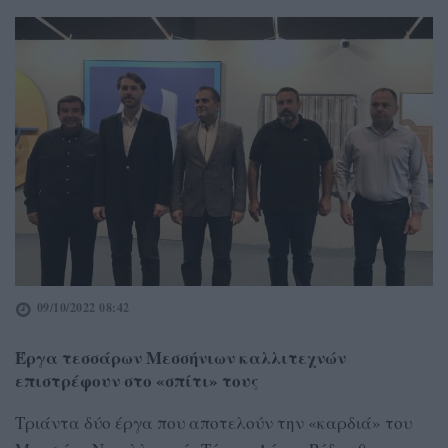
09/10/2022 08:42
Έργα τεσσάρων Μεσσήνιων καλλιτεχνών
επιστρέφουν στο «σπίτι» τους
Τριάντα δύο έργα που αποτελούν την «καρδιά» του