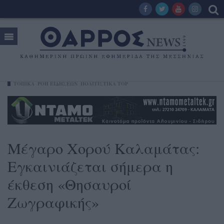
ΤΟΠΙΚΑ
ΡΟΗ ΕΙΔΗΣΕΩΝ
ΠΟΛΙΤΙΣΤΙΚΑ TOP
Μέγαρο Χορού Καλαμάτας:
Εγκαινιάζεται σήμερα η
έκθεση «Θησαυροί
Ζωγραφικής»