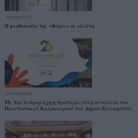
25/06/2026 17:00
Η μισθοδοσία της «Φάρις» σε ιδιώτη
24/06/2026 09:00
Με την Ανδρομάχη η πρώτη μεγάλη συναυλία του
Πολιτιστικού Καλοκαιριού του Δήμου Καλαμάτας