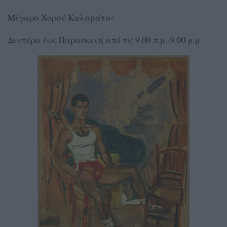
Μέγαρο Χορού Καλαμάτας
Δευτέρα έως Παρασκευή από τις 9.00 π.μ.-9.00 μ.μ