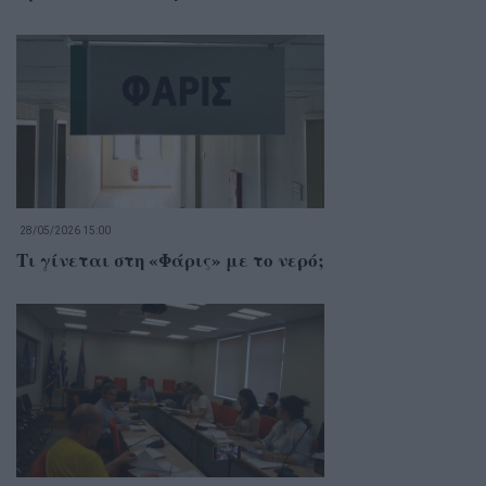
28/05/2026 15:00
Τι γίνεται στη «Φάρις» με το νερό;