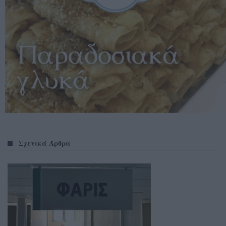
Σχετικά Άρθρα