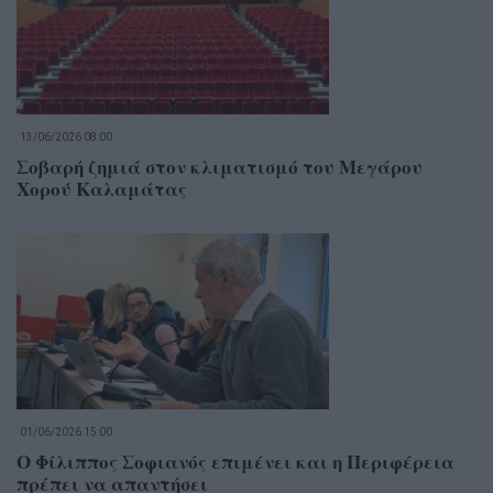
13/06/2026 08:00
Σοβαρή ζημιά στον κλιματισμό του Μεγάρου
Χορού Καλαμάτας
01/06/2026 15:00
Ο Φίλιππος Σοφιανός επιμένει και η Περιφέρεια
πρέπει να απαντήσει