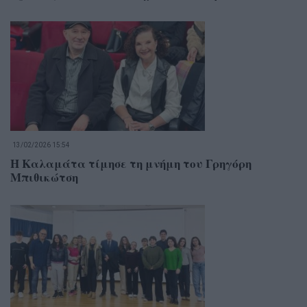
13/02/2026 15:54
Η Καλαμάτα τίμησε τη μνήμη του Γρηγόρη
Μπιθικώτση