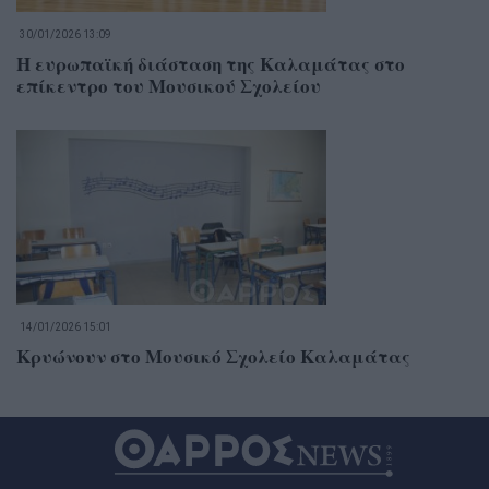
30/01/2026 13:09
Η ευρωπαϊκή διάσταση της Καλαμάτας στο
επίκεντρο του Μουσικού Σχολείου
14/01/2026 15:01
Κρυώνουν στο Μουσικό Σχολείο Καλαμάτας