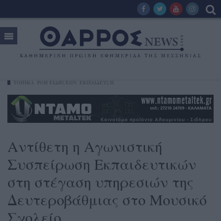
ΤΟΠΙΚΑ
ΡΟΗ ΕΙΔΗΣΕΩΝ
ΕΚΠΑΙΔΕΥΣΗ
Αντίθετη η Αγωνιστική
Συσπείρωση Εκπαιδευτικών
στη στέγαση υπηρεσιών της
Δευτεροβάθμιας στο Μουσικό
Σχολείο