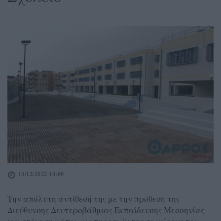
13/12/2022 14:00
Την απόλυτη αντίθεσή της με την πρόθεση της
Διεύθυνσης Δευτεροβάθμιας Εκπαίδευσης Μεσσηνίας