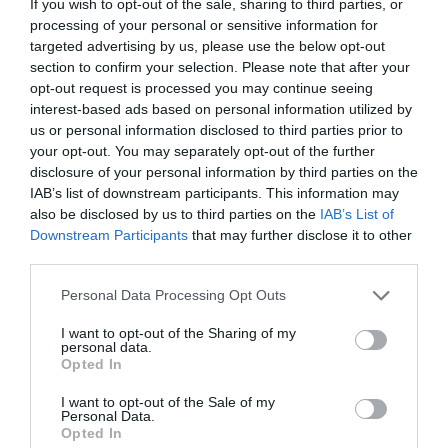
If you wish to opt-out of the sale, sharing to third parties, or
processing of your personal or sensitive information for
Facebook
Twitter
targeted advertising by us, please use the below opt-out
section to confirm your selection. Please note that after your
opt-out request is processed you may continue seeing
interest-based ads based on personal information utilized by
us or personal information disclosed to third parties prior to
your opt-out. You may separately opt-out of the further
disclosure of your personal information by third parties on the
IAB’s list of downstream participants. This information may
also be disclosed by us to third parties on the
IAB’s List of
Downstream Participants
that may further disclose it to other
third parties.
Personal Data Processing Opt Outs
I want to opt-out of the Sharing of my
personal data.
Opted In
I want to opt-out of the Sale of my
Personal Data.
Opted In