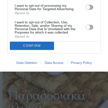
I want to opt-out of processing my
Personal Data for Targeted Advertising.
Opted In
I want to opt-out of Collection, Use,
Retention, Sale, and/or Sharing of my
Personal Data that Is Unrelated with the
Purposes for which it was collected.
Opted In
CONFIRM
Data Deletion
Data Access
Privacy Policy