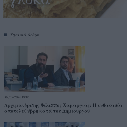
Σχετικά Άρθρα
07/05/2026 19:30
Αρχιμανδρίτης Φίλιππος Χαμαργιάς: Η ευθανασία
αποτελεί ύβρη κατά του Δημιουργού