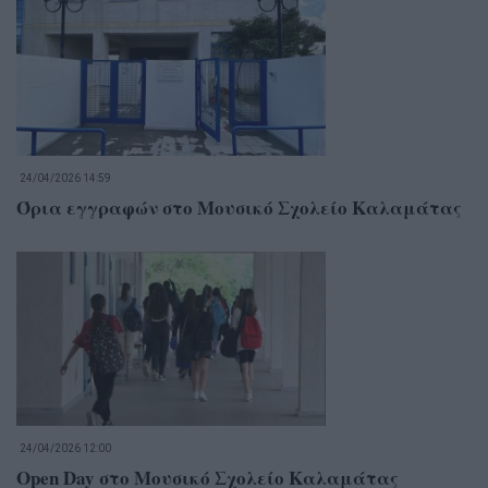
24/04/2026 14:59
Όρια εγγραφών στο Μουσικό Σχολείο Καλαμάτας
24/04/2026 12:00
Open Day στο Μουσικό Σχολείο Καλαμάτας