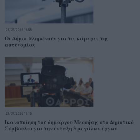
24/07/2026 16:58
Οι Δήμοι πληρώνουν για τις κάμερες της
αστυνομίας
23/07/2026 19:15
Ικανοποίηση του δημάρχου Μεσσήνης στο Δημοτικό
Συμβούλιο για την ένταξη 3 μεγάλων έργων