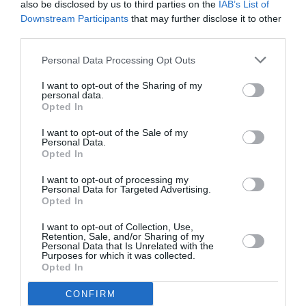
also be disclosed by us to third parties on the
IAB’s List of
Downstream Participants
that may further disclose it to other
third parties.
Personal Data Processing Opt Outs
I want to opt-out of the Sharing of my
personal data.
Opted In
I want to opt-out of the Sale of my
Personal Data.
Opted In
I want to opt-out of processing my
Personal Data for Targeted Advertising.
Opted In
I want to opt-out of Collection, Use,
Retention, Sale, and/or Sharing of my
Personal Data that Is Unrelated with the
Purposes for which it was collected.
Opted In
CONFIRM