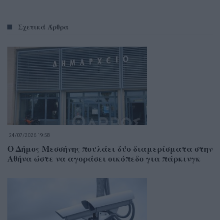
Σχετικά Άρθρα
24/07/2026 19:58
Ο Δήμος Μεσσήνης πουλάει δύο διαμερίσματα στην
Αθήνα ώστε να αγοράσει οικόπεδο για πάρκινγκ