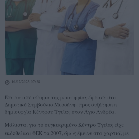
10/02/2023 07:28
Έπειτα από αίτημα της μειοψηφίας έφτασε στο
Δημοτικό Συμβούλιο Μεσσήνης προς συζήτηση η
δημιουργία Κέντρου Υγείας στον Άγιο Ανδρέα.
Μάλιστα, για το συγκεκριμένο Κέντρο Υγείας είχε
εκδοθεί και ΦΕΚ το 2007, όμως έμεινε στα χαρτιά, με