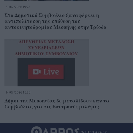
21/07/2026 19:25
Στο Δημοτικό Συμβούλιο ξαναφέρνει η
αντιπολίτευση την υπόθεση του
αυτοκινητοδρομίου Μεσσήνης στην Τρίοδο
14/07/2026 16:30
Δήμοι της Μεσσηνίας δε μεταδίδουν καν τα
Συμβούλια, για τις Επιτροπές μιλάμε;