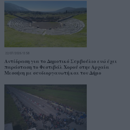
22/07/2026 13:58
Αντίδραση για το Δημοτικό Συμβούλιο ενώ έχει
παράσταση το Φεστιβάλ Χορού στην Αρχαία
Μεσσήνη με συνδιοργανωτή και τον Δήμο