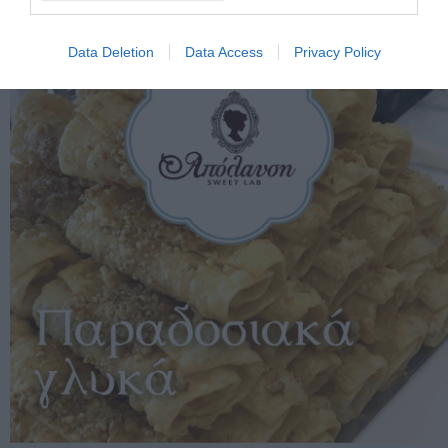
Data Deletion
Data Access
Privacy Policy