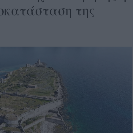
οκατάσταση της