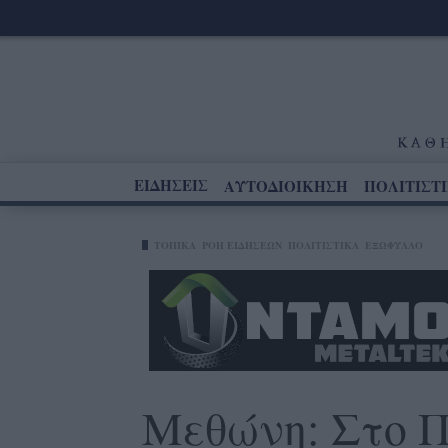
ΕΙΔΗΣΕΙΣ
ΑΥΤΟΔΙΟΙΚΗΣΗ
ΠΟΛΙΤΙΣΤ
ΤΟΠΙΚΑ
ΡΟΗ ΕΙΔΗΣΕΩΝ
ΠΟΛΙΤΙΣΤΙΚΑ
ΕΞΩΦΥΛΛΟ
Μεθώνη: Στο Π