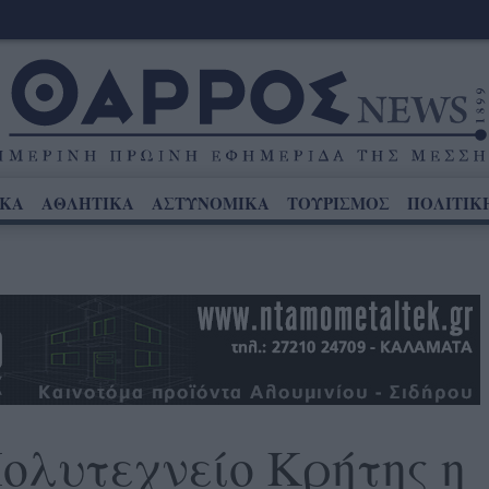
ΙΚΑ
ΑΘΛΗΤΙΚΑ
ΑΣΤΥΝΟΜΙΚΑ
ΤΟΥΡΙΣΜΟΣ
ΠΟΛΙΤΙΚ
ολυτεχνείο Κρήτης η