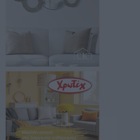
05/08/2026 22:02