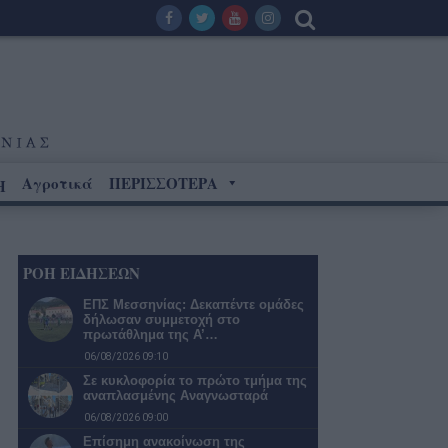
Αγροτικά
ΠΕΡΙΣΣΟΤΕΡΑ
Η
ΡΟΗ ΕΙΔΗΣΕΩΝ
ΕΠΣ Μεσσηνίας: Δεκαπέντε ομάδες
δήλωσαν συμμετοχή στο
πρωτάθλημα της Α’…
06/08/2026 09:10
Σε κυκλοφορία το πρώτο τμήμα της
αναπλασμένης Αναγνωσταρά
06/08/2026 09:00
Επίσημη ανακοίνωση της