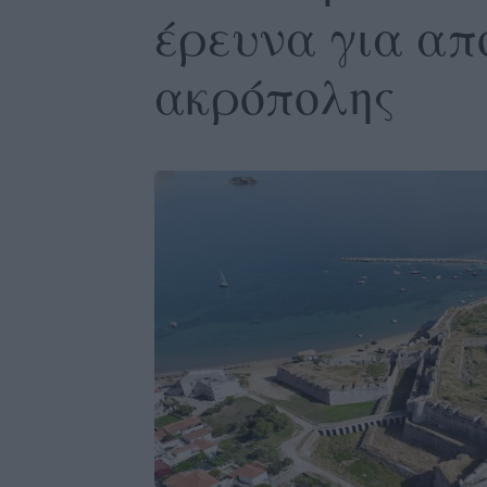
έρευνα για απ
ακρόπολης