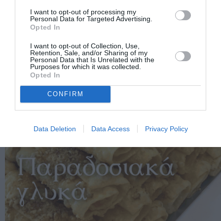
I want to opt-out of processing my
Personal Data for Targeted Advertising.
Opted In
I want to opt-out of Collection, Use,
Retention, Sale, and/or Sharing of my
Personal Data that Is Unrelated with the
Purposes for which it was collected.
Opted In
CONFIRM
Data Deletion
Data Access
Privacy Policy