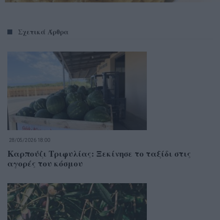
Σχετικά Άρθρα
28/05/2026 18:00
Καρπούζι Τριφυλίας: Ξεκίνησε το ταξίδι στις
αγορές του κόσμου