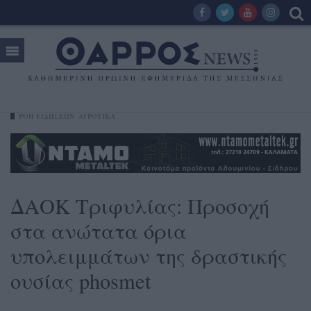
ΡΟΗ ΕΙΔΗΣΕΩΝ
ΑΓΡΟΤΙΚΆ
ΔΑΟΚ Τριφυλίας: Προσοχή
στα ανώτατα όρια
υπολειμμάτων της δραστικής
ουσίας phosmet