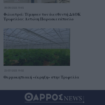
09/09/2025 19:45
Φιλιατρά: Τίμησαν τον διευθυντή ΔΑΟΚ
Τριφυλίας Αντώνη Παρασκευόπουλο
23/07/2025 19:02
Θερμοκηπιακή «έκρηξη» στην Τριφυλία