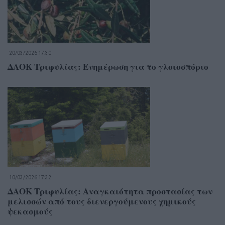
20/03/2026 17:30
ΔΑΟΚ Τριφυλίας: Ενημέρωση για το γλοιοσπόριο
10/03/2026 17:32
ΔΑΟΚ Τριφυλίας: Αναγκαιότητα προστασίας των
μελισσών από τους διενεργούμενους χημικούς
ψεκασμούς