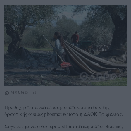
31/07/2023 11:21
Προσοχή στα ανώτατα όρια υπολειμμάτων της
δραστικής ουσίας phosmet εφιστά η ΔΑΟΚ Τριφυλίας.
Συγκεκριμένα αναφέρει: «Η δραστική ουσία phosmet,