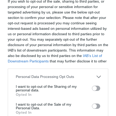
If you wish to opt-out of the sale, sharing to third parties, or
processing of your personal or sensitive information for
targeted advertising by us, please use the below opt-out
section to confirm your selection. Please note that after your
opt-out request is processed you may continue seeing
interest-based ads based on personal information utilized by
us or personal information disclosed to third parties prior to
your opt-out. You may separately opt-out of the further
disclosure of your personal information by third parties on the
IAB’s list of downstream participants. This information may
also be disclosed by us to third parties on the
IAB’s List of
Downstream Participants
that may further disclose it to other
third parties.
Personal Data Processing Opt Outs
I want to opt-out of the Sharing of my
personal data.
Opted In
I want to opt-out of the Sale of my
Personal Data.
Opted In