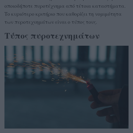
οποιοδήποτε πυροτέχνημα από τέτοια καταστήματα.
Το κυριότερο κριτήριο που καθορίζει τη νομιμότητα
των πυροτεχνημάτων είναι ο τύπος τους.
Τύπος πυροτεχνημάτων