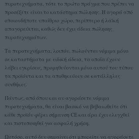
πυροτεχνήματα, τότε το πρώτο πράγμα που πρέπει να
προσέξετε είναι το κατάστημα πώλησης. Η αγορά από
οποιονδήποτε υπαίθριο χώρο, περίπτερο ή λαϊκή
απαγορεύεται, καθώς δεν έχει άδεια πώλησης
πυροτεχνημάτων.
Τα πυροτεχνήματα, λοιπόν, πωλούνται νόμιμα μόνο
σε καταστήματα με ειδική άδεια, τα οποία έχουν
λάβει εγκρίσεις, προμηθεύονται μόνο αυτού του τύπου
τα προϊόντα και τα αποθηκεύουν σε κατάλληλες
συνθήκες.
Πάντως, από όπου και αν αγοράσετε νόμιμα
πυροτεχνήματα, θα είναι βασικό να βεβαιωθείτε ότι
κάθε προϊόν φέρει σήμανση CE και άρα έχει ελεγχθεί
και πιστοποιηθεί για ασφαλή χρήση.
Ωστόσο, αυτό δεν σημαίνει ότι μπορείτε να αγοράσετε