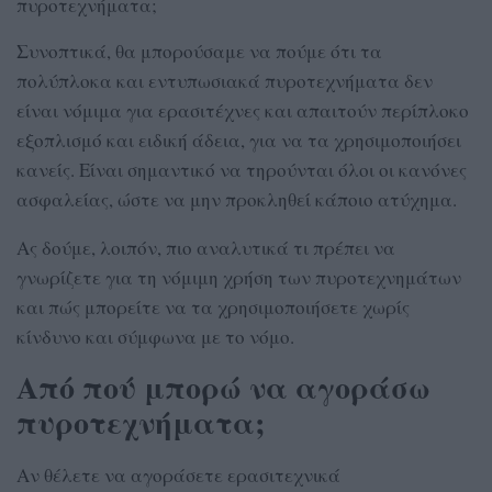
πυροτεχνήματα;
Συνοπτικά, θα μπορούσαμε να πούμε ότι τα
πολύπλοκα και εντυπωσιακά πυροτεχνήματα δεν
είναι νόμιμα για ερασιτέχνες και απαιτούν περίπλοκο
εξοπλισμό και ειδική άδεια, για να τα χρησιμοποιήσει
κανείς. Είναι σημαντικό να τηρούνται όλοι οι κανόνες
ασφαλείας, ώστε να μην προκληθεί κάποιο ατύχημα.
Ας δούμε, λοιπόν, πιο αναλυτικά τι πρέπει να
γνωρίζετε για τη νόμιμη χρήση των πυροτεχνημάτων
και πώς μπορείτε να τα χρησιμοποιήσετε χωρίς
κίνδυνο και σύμφωνα με το νόμο.
Από πού μπορώ να αγοράσω
πυροτεχνήματα;
Αν θέλετε να αγοράσετε ερασιτεχνικά