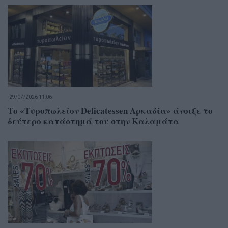
29/07/2026 11:06
Το «Τυροπωλείον Delicatessen Αρκαδία» άνοιξε το
δεύτερο κατάστημά του στην Καλαμάτα