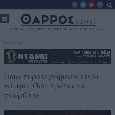
LIFESTYLE
Ποια πυροτεχνήματα είναι
νόμιμα; Όσα πρέπει να
γνωρίζετε