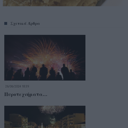
Σχετικά Άρθρα
26/06/2024 18:39
Πυροτεχνήματα…