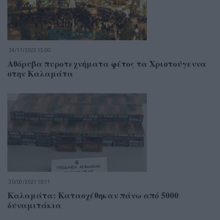
24/11/2023 15:00
Αθόρυβα πυροτεχνήματα φέτος τα Χριστούγεννα
στην Καλαμάτα
30/03/2021 10:11
Καλαμάτα: Κατασχέθηκαν πάνω από 5000
δυναμιτάκια