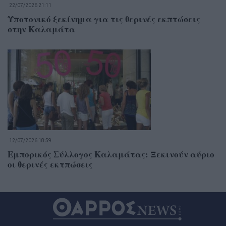
22/07/2026 21:11
Υποτονικό ξεκίνημα για τις θερινές εκπτώσεις
στην Καλαμάτα
12/07/2026 18:59
Εμπορικός Σύλλογος Καλαμάτας: Ξεκινούν αύριο
οι θερινές εκτπώσεις