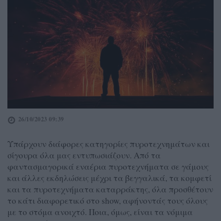
26/10/2023 09:39
Υπάρχουν διάφορες κατηγορίες πυροτεχνημάτων και
σίγουρα όλα μας εντυπωσιάζουν. Από τα
φαντασμαγορικά εναέρια πυροτεχνήματα σε γάμους
και άλλες εκδηλώσεις μέχρι τα βεγγαλικά, τα κομφετί
και τα πυροτεχνήματα καταρράκτης, όλα προσθέτουν
το κάτι διαφορετικό στο show, αφήνοντάς τους όλους
με το στόμα ανοιχτό. Ποια, όμως, είναι τα νόμιμα