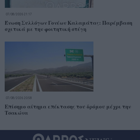
07/08/2026 21:17
Ένωση Συλλόγων Γονέων Καλαμάτας: Παρέμβαση
σχετικά με την φοιτητική στέγη
07/08/2026 20:58
Επίσημο αίτημα επέκτασης του δρόμου μέχρι την
Τσακώνα