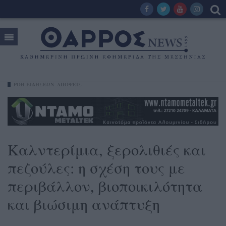
ΡΟΗ ΕΙΔΗΣΕΩΝ
ΑΠΟΨΕΙΣ
Καλντερίμια, ξερολιθιές και
πεζούλες: η σχέση τους με
περιβάλλον, βιοποικιλότητα
και βιώσιμη ανάπτυξη