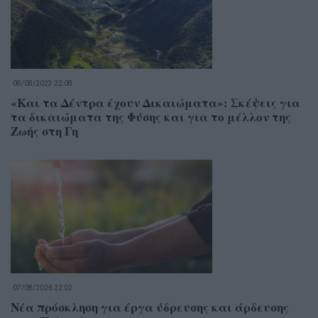
08/08/2023 22:08
«Και τα Δέντρα έχουν Δικαιώματα»: Σκέψεις για
τα δικαιώματα της Φύσης και για το μέλλον της
Ζωής στη Γη
07/08/2026 22:02
Νέα πρόσκληση για έργα ύδρευσης και άρδευσης