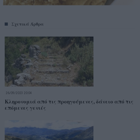
Σχετικά Άρθρα
26/09/2023 20:04
Κληρονομιά από τις προηγούμενες, δάνειο από τις
επόμενες γενιές