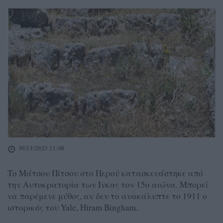
30/11/2023 21:08
Το Μάτσου Πίτσου στο Περού κατασκευάστηκε από
την Αυτοκρατορία των Ίνκας τον 15ο αιώνα. Μπορεί
να παρέμενε μύθος, αν δεν το ανακάλυπτε το 1911 ο
ιστορικός του Yale, Hiram Bingham.