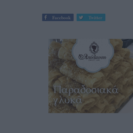
Facebook
Twitter