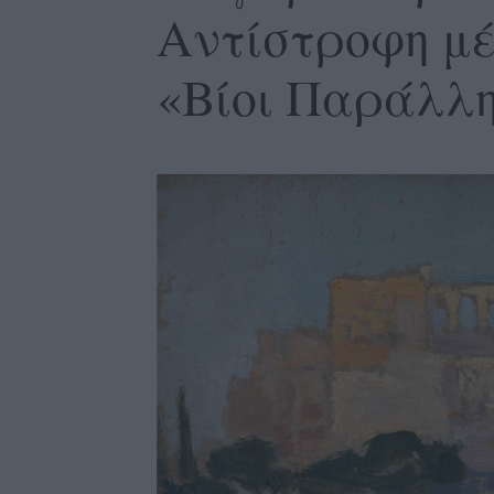
Αντίστροφη μέ
«Βίοι Παράλλη