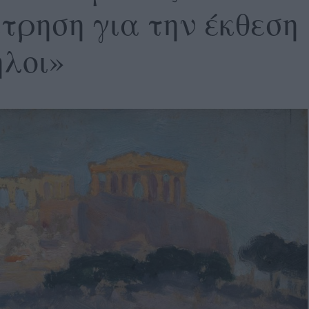
τρηση για την έκθεση
λοι»