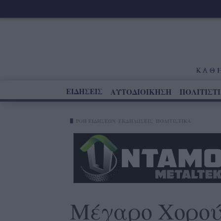
ΕΙΔΗΣΕΙΣ
ΑΥΤΟΔΙΟΙΚΗΣΗ
ΠΟΛΙΤΙΣΤ
ΡΟΗ ΕΙΔΗΣΕΩΝ
ΕΚΔΗΛΏΣΕΙΣ
ΠΟΛΙΤΙΣΤΙΚΑ
Μέγαρο Χορού