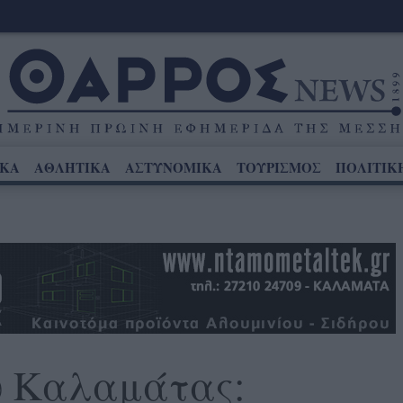
ΙΚΑ
ΑΘΛΗΤΙΚΑ
ΑΣΤΥΝΟΜΙΚΑ
ΤΟΥΡΙΣΜΟΣ
ΠΟΛΙΤΙΚ
 Καλαμάτας: