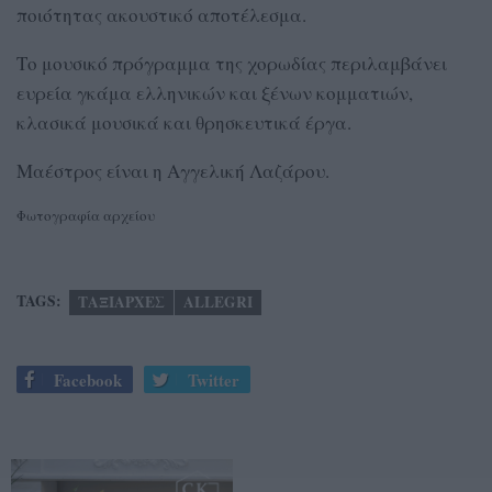
ποιότητας ακουστικό αποτέλεσμα.
Το μουσικό πρόγραμμα της χορωδίας περιλαμβάνει
ευρεία γκάμα ελληνικών και ξένων κομματιών,
κλασικά μουσικά και θρησκευτικά έργα.
Μαέστρος είναι η Αγγελική Λαζάρου.
Φωτογραφία αρχείου
TAGS:
ΤΑΞΙΑΡΧΕΣ
ALLEGRI
Facebook
Twitter