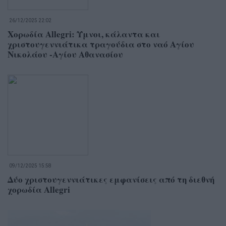
26/12/2025 22:02
Χορωδία Allegri: Ύμνοι, κάλαντα και
χριστουγεννιάτικα τραγούδια στο ναό Αγίου
Νικολάου -Αγίου Αθανασίου
09/12/2025 15:58
Δύο χριστουγεννιάτικες εμφανίσεις από τη διεθνή
χορωδία Allegri