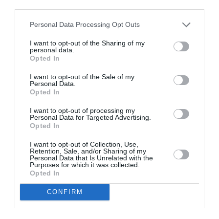
third parties.
Personal Data Processing Opt Outs
I want to opt-out of the Sharing of my
personal data.
Opted In
I want to opt-out of the Sale of my
Personal Data.
Opted In
I want to opt-out of processing my
Personal Data for Targeted Advertising.
Opted In
I want to opt-out of Collection, Use,
Retention, Sale, and/or Sharing of my
Personal Data that Is Unrelated with the
Purposes for which it was collected.
Opted In
CONFIRM
Σχετικά Άρθρα