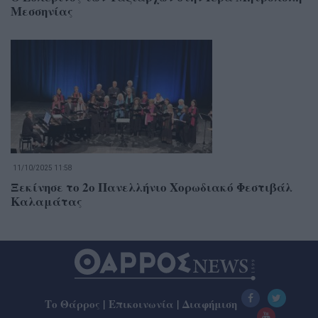
Μεσσηνίας
11/10/2025 11:58
Ξεκίνησε το 2ο Πανελλήνιο Χορωδιακό Φεστιβάλ
Καλαμάτας
Το Θάρρος
|
Επικοινωνία
|
Διαφήμιση