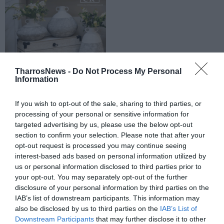
TharrosNews -
Do Not Process My Personal
Information
If you wish to opt-out of the sale, sharing to third parties, or
processing of your personal or sensitive information for
targeted advertising by us, please use the below opt-out
section to confirm your selection. Please note that after your
opt-out request is processed you may continue seeing
interest-based ads based on personal information utilized by
us or personal information disclosed to third parties prior to
your opt-out. You may separately opt-out of the further
disclosure of your personal information by third parties on the
IAB’s list of downstream participants. This information may
also be disclosed by us to third parties on the
IAB’s List of
Downstream Participants
that may further disclose it to other