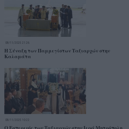
08/11/2025 21:26
Η Σύναξη των Παμμεγίστων Ταξιαρχών στην
Καλαμάτα
08/11/2025 10:22
Ο Εσπερινός των Ταξιαρχών στην Ιερά Μητρόπολη