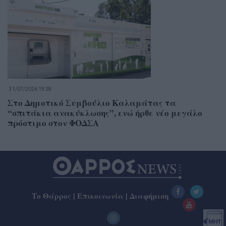
31/07/2026 19:28
Στο Δημοτικό Συμβούλιο Καλαμάτας τα
“σπιτάκια ανακύκλωσης”, ενώ ήρθε νέο μεγάλο
πρόστιμο στον ΦΟΔΣΑ
Το Θάρρος
|
Επικοινωνία
|
Διαφήμιση