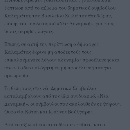
έκπτωση από το αξίωμα του δημοτικού συμβούλου
Καλαμάτας του Βασιλείου Χειλά του Θεοδώρου,
επίσης του συνδυασμού «Νέα Δυναμική», για τους
ίδιους ακριβώς λόγους.
Επίσης, σε αυτή την περίπτωση ο δήμαρχος
Καλαμάτας έκρινε μη αποδεκτούς τους
επικαλούμενους λόγους αδυναμίας προσέλευσης και
θεωρεί αδικαιολόγητη τη μη προσέλευσή του για
ορκωμοσία.
Τη θέση τους στο νέο Δημοτικό Συμβούλιο
καταλαμβάνουν από τον ίδιο συνδυασμό, «Νέα
Δυναμική», οι σύμβουλοι που ακολουθούν σε ψήφους,
Ουρανία Κότση και Ιωάννης Βούλγαρης.
Από το αξίωμά του αυτοδίκαια εκπίπτει και ο