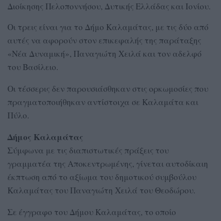
Διοίκησης Πελοποννήσου, Δυτικής Ελλάδας και Ιονίου.
Οι τρεις είναι για το Δήμο Καλαμάτας, με τις δύο από
αυτές να αφορούν στον επικεφαλής της παράταξης
«Νέα Δυναμική», Παναγιώτη Χειλά και τον αδελφό
του Βασίλειο.
Οι τέσσερις δεν παρουσιάσθηκαν στις ορκωμοσίες που
πραγματοποιήθηκαν αντίστοιχα σε Καλαμάτα και
Πύλο.
Δήμος Καλαμάτας
Σύμφωνα με τις διαπιστωτικές πράξεις του
γραμματέα της Αποκεντρωμένης, γίνεται αυτοδίκαιη
έκπτωση από το αξίωμα του δημοτικού συμβούλου
Καλαμάτας του Παναγιώτη Χειλά του Θεοδώρου.
Σε έγγραφο του Δήμου Καλαμάτας, το οποίο