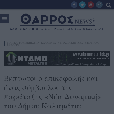
ΤΟΠΙΚΑ
ΡΟΗ ΕΙΔΗΣΕΩΝ
ΚΑΛΑΜΆΤΑ
ΑΥΤΟΔΙΟΙΚΗΤΙΚΕΣ
ΕΞΩΦΥΛΛΟ
ΕΚΛΟΓΕΣ
Έκπτωτοι ο επικεφαλής και
ένας σύμβουλος της
παράταξης «Νέα Δυναμική»
του Δήμου Καλαμάτας