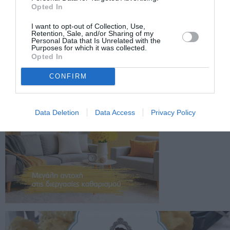
Opted In
I want to opt-out of Collection, Use,
Retention, Sale, and/or Sharing of my
Personal Data that Is Unrelated with the
Purposes for which it was collected.
Opted In
CONFIRM
Data Deletion
Data Access
Privacy Policy