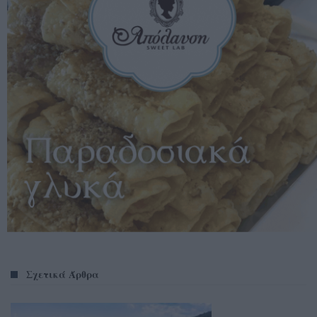
Σχετικά Άρθρα