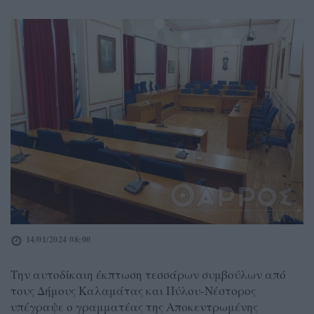
14/01/2024 08:00
Την αυτοδίκαιη έκπτωση τεσσάρων συμβούλων από
τους Δήμους Καλαμάτας και Πύλου-Νέστορος
υπέγραψε ο γραμματέας της Αποκεντρωμένης