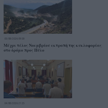
05/08/2026 09:58
Μέχρι τέλος Νοεμβρίου εκτροπή της κυκλοφορίας
στο δρόμο προς Πύλο
04/08/2026 21:25