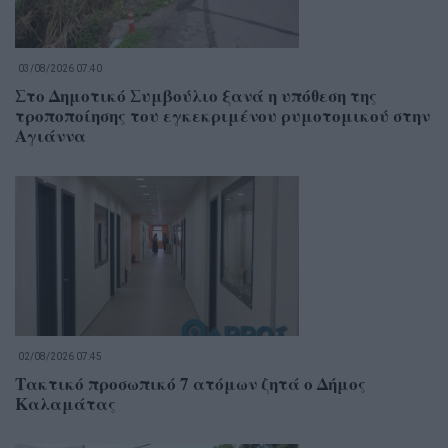
03/08/2026 07:40
Στο Δημοτικό Συμβούλιο ξανά η υπόθεση της
τροποποίησης του εγκεκριμένου ρυμοτομικού στην
Αγιάννα
02/08/2026 07:45
Τακτικό προσωπικό 7 ατόμων ζητά ο Δήμος
Καλαμάτας