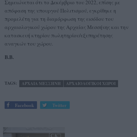
Σημειώνεται ότι το Δεκέμβριο του 2022, επίσης με
απόφαση της υπουργού Πολιτισμού, εγκρίθηκε η
προμελέτη για τη διαμόρφωση της εισόδου του
αρχαιολογικού χώρου της Αρχαίας Μεσσήνης και την
κατασκευή κτηρίου πωλητηρίου/εξυπηρέτησης
αναγκών του χώρου.
Β.Β.
TAGS:
ΑΡΧΑΙΑ ΜΕΣΣΗΝΗ
ΑΡΧΑΙΟΛΟΓΙΚΟΙ ΧΩΡΟΙ
Facebook
Twitter