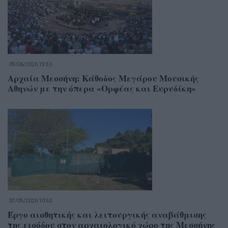
09/06/2026 19:30
Αρχαία Μεσσήνη: Κάθοδος Μεγάρου Μουσικής
Αθηνών με την όπερα «Ορφέας και Ευρυδίκη»
07/05/2026 10:50
Έργο αισθητικής και λειτουργικής αναβάθμισης
της εισόδου στον αρχαιολογικό χώρο της Μεσσήνης