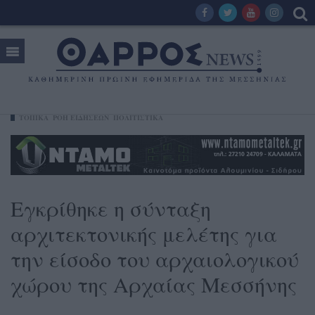
ΤΟΠΙΚΑ
ΡΟΗ ΕΙΔΗΣΕΩΝ
ΠΟΛΙΤΙΣΤΙΚΑ
Εγκρίθηκε η σύνταξη
αρχιτεκτονικής μελέτης για
την είσοδο του αρχαιολογικού
χώρου της Αρχαίας Μεσσήνης