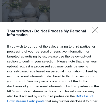
TharrosNews -
Do Not Process My Personal
Information
If you wish to opt-out of the sale, sharing to third parties, or
processing of your personal or sensitive information for
targeted advertising by us, please use the below opt-out
section to confirm your selection. Please note that after your
opt-out request is processed you may continue seeing
interest-based ads based on personal information utilized by
us or personal information disclosed to third parties prior to
your opt-out. You may separately opt-out of the further
disclosure of your personal information by third parties on the
IAB’s list of downstream participants. This information may
also be disclosed by us to third parties on the
IAB’s List of
Downstream Participants
that may further disclose it to other
third parties.