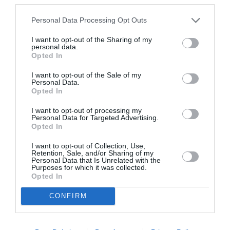
Personal Data Processing Opt Outs
I want to opt-out of the Sharing of my
personal data.
Opted In
I want to opt-out of the Sale of my
Personal Data.
Opted In
I want to opt-out of processing my
Personal Data for Targeted Advertising.
Opted In
I want to opt-out of Collection, Use,
Retention, Sale, and/or Sharing of my
Personal Data that Is Unrelated with the
Purposes for which it was collected.
Opted In
CONFIRM
Σχετικά Άρθρα