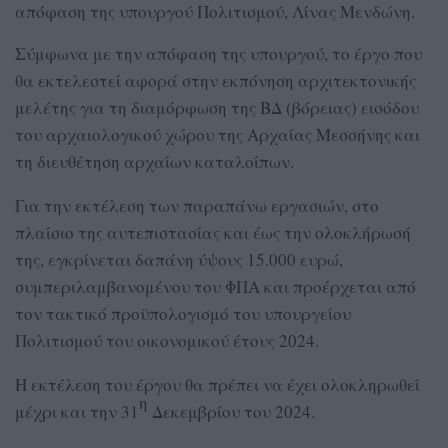
απόφαση της υπουργού Πολιτισμού, Λίνας Μενδώνη.
Σύμφωνα με την απόφαση της υπουργού, το έργο που
θα εκτελεστεί αφορά στην εκπόνηση αρχιτεκτονικής
μελέτης για τη διαμόρφωση της ΒΔ (βόρειας) εισόδου
του αρχαιολογικού χώρου της Αρχαίας Μεσσήνης και
τη διευθέτηση αρχαίων καταλοίπων.
Για την εκτέλεση των παραπάνω εργασιών, στο
πλαίσιο της αυτεπιστασίας και έως την ολοκλήρωσή
της, εγκρίνεται δαπάνη ύψους 15.000 ευρώ,
συμπεριλαμβανομένου του ΦΠΑ και προέρχεται από
τον τακτικό προϋπολογισμό του υπουργείου
Πολιτισμού του οικονομικού έτους 2024.
Η εκτέλεση του έργου θα πρέπει να έχει ολοκληρωθεί
η
μέχρι και την 31
Δεκεμβρίου του 2024.