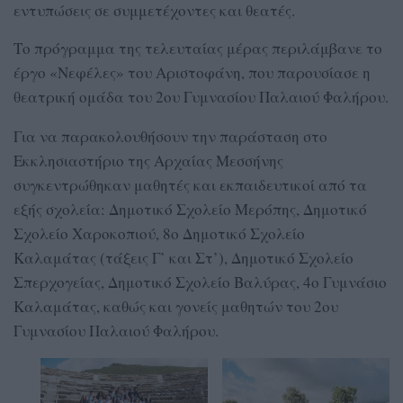
εντυπώσεις σε συμμετέχοντες και θεατές.
Το πρόγραμμα της τελευταίας μέρας περιλάμβανε το
έργο «Νεφέλες» του Αριστοφάνη, που παρουσίασε η
θεατρική ομάδα του 2ου Γυμνασίου Παλαιού Φαλήρου.
Για να παρακολουθήσουν την παράσταση στο
Εκκλησιαστήριο της Αρχαίας Μεσσήνης
συγκεντρώθηκαν μαθητές και εκπαιδευτικοί από τα
εξής σχολεία: Δημοτικό Σχολείο Μερόπης, Δημοτικό
Σχολείο Χαροκοπιού, 8ο Δημοτικό Σχολείο
Καλαμάτας (τάξεις Γ’ και Στ’), Δημοτικό Σχολείο
Σπερχογείας, Δημοτικό Σχολείο Βαλύρας, 4ο Γυμνάσιο
Καλαμάτας, καθώς και γονείς μαθητών του 2ου
Γυμνασίου Παλαιού Φαλήρου.