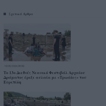
Σχετικά Άρθρα
10/05/2026 09:00
Το 13ο Διεθνές Νεανικό Φεστιβάλ Αρχαίου
Δράματος έριξε αυλαία με «Τρωάδες» του
Ευριπίδη