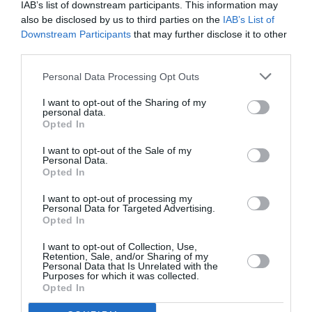
IAB’s list of downstream participants. This information may
also be disclosed by us to third parties on the
IAB’s List of
Downstream Participants
that may further disclose it to other
third parties.
Personal Data Processing Opt Outs
I want to opt-out of the Sharing of my
personal data.
Opted In
I want to opt-out of the Sale of my
Personal Data.
Opted In
I want to opt-out of processing my
Personal Data for Targeted Advertising.
Opted In
I want to opt-out of Collection, Use,
Retention, Sale, and/or Sharing of my
Personal Data that Is Unrelated with the
Purposes for which it was collected.
Opted In