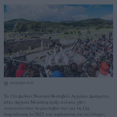
26/04/2024 10:01
Το 11ο Διεθνές Νεανικό Φεστιβάλ Αρχαίου Δράματος
στην Αρχαία Μεσσήνη έριξε αυλαία χθες,
ανανεώνοντας το ραντεβού του για τη 12η
διοργάνωση το 2025, και αφήνοντας τις καλύτερες