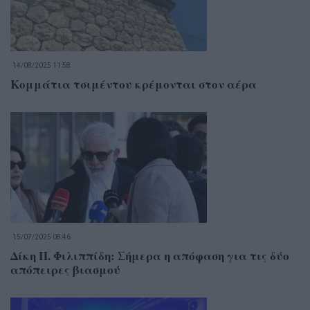
14/08/2025 11:58
Κομμάτια τσιμέντου κρέμονται στον αέρα
15/07/2025 08:46
Δίκη Π. Φιλιππίδη: Σήμερα η απόφαση για τις δύο
απόπειρες βιασμού