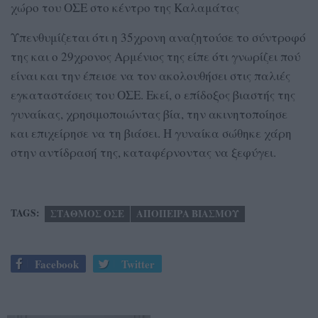
χώρο του ΟΣΕ στο κέντρο της Καλαμάτας
Υπενθυμίζεται ότι η 35χρονη αναζητούσε το σύντροφό
της και ο 29χρονος Αρμένιος της είπε ότι γνωρίζει πού
είναι και την έπεισε να τον ακολουθήσει στις παλιές
εγκαταστάσεις του ΟΣΕ. Εκεί, ο επίδοξος βιαστής της
γυναίκας, χρησιμοποιώντας βία, την ακινητοποίησε
και επιχείρησε να τη βιάσει. Η γυναίκα σώθηκε χάρη
στην αντίδρασή της, καταφέρνοντας να ξεφύγει.
TAGS:
ΣΤΑΘΜΟΣ ΟΣΕ
ΑΠΟΠΕΙΡΑ ΒΙΑΣΜΟΥ
Facebook
Twitter