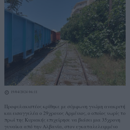
19/04/2024 06:11
Προφυλακιστέος κρίθηκε με σύμφωνη γνώμη ανακριτή
και εισαγγελέα ο 29χρονος Αρμένιος, ο οποίος νωρίς το
πρωί της Κυριακής επιχείρησε να βιάσει μια 35χρονη
γυναίκα από την Αλβανία, στον εγκαταλελειμμένο