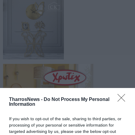
TharrosNews -
Do Not Process My Personal
Information
If you wish to opt-out of the sale, sharing to third parties, or
processing of your personal or sensitive information for
targeted advertising by us, please use the below opt-out