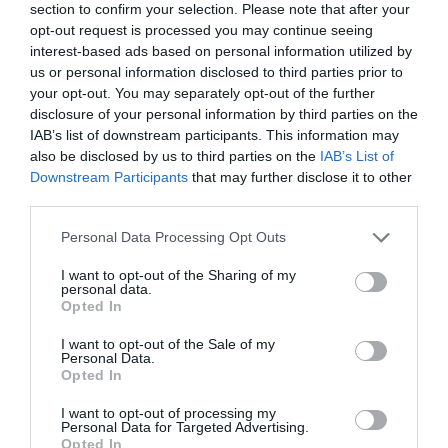
section to confirm your selection. Please note that after your
opt-out request is processed you may continue seeing
interest-based ads based on personal information utilized by
us or personal information disclosed to third parties prior to
your opt-out. You may separately opt-out of the further
disclosure of your personal information by third parties on the
IAB’s list of downstream participants. This information may
also be disclosed by us to third parties on the
IAB’s List of
Downstream Participants
that may further disclose it to other
third parties.
Personal Data Processing Opt Outs
I want to opt-out of the Sharing of my
personal data.
Opted In
I want to opt-out of the Sale of my
Personal Data.
Opted In
I want to opt-out of processing my
Personal Data for Targeted Advertising.
Opted In