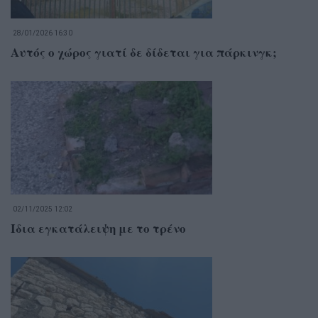
28/01/2026 16:30
Αυτός ο χώρος γιατί δε δίδεται για πάρκινγκ;
02/11/2025 12:02
Ίδια εγκατάλειψη με το τρένο