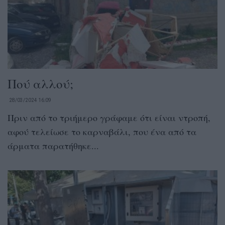
Πού αλλού;
28/03/2024 16:09
Πριν από το τριήμερο γράφαμε ότι είναι ντροπή,
αφού τελείωσε το καρναβάλι, που ένα από τα
άρματα παρατήθηκε...