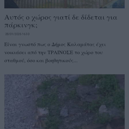
Αυτός ο χώρος γιατί δε δίδεται για
πάρκινγκ;
28/01/2026 16:30
Είναι γνωστό πως ο Δήμος Καλαμάτας έχει
νοικιάσει από την ΤΡΑΙΝΟΣΕ το χώρο του
σταθμού, όσο και βοηθητικούς...