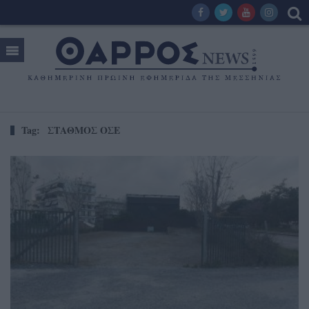
Tag:
ΣΤΑΘΜΟΣ ΟΣΕ