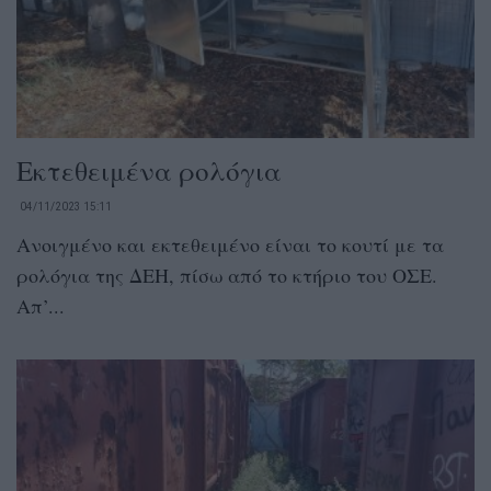
Εκτεθειμένα ρολόγια
04/11/2023 15:11
Ανοιγμένο και εκτεθειμένο είναι το κουτί με τα
ρολόγια της ΔΕΗ, πίσω από το κτήριο του ΟΣΕ.
Απ’...