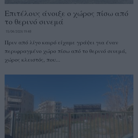
Επιτέλους άνοιξε ο χώρος πίσω από
το θερινό σινεμά
15/04/2026 19:48
Πριν από λίγο καιρό είχαμε γράψει για έναν
περιφραγμένο χώρο πίσω από το θερινό σινεμά,
χώρος κλειστός, που...