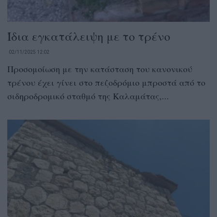
Ίδια εγκατάλειψη με το τρένο
02/11/2025 12:02
Προσομοίωση με την κατάσταση του κανονικού
τρένου έχει γίνει στο πεζοδρόμιο μπροστά από το
σιδηροδρομικό σταθμό της Καλαμάτας,...