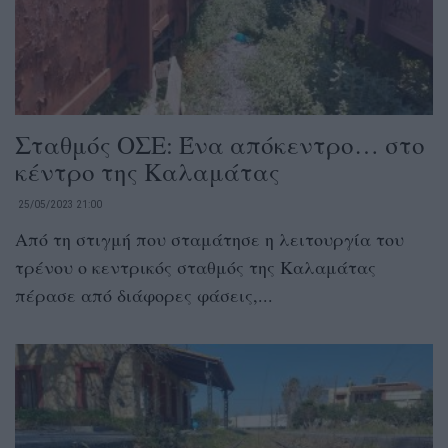
Σταθμός ΟΣΕ: Ένα απόκεντρο… στο
κέντρο της Καλαμάτας
25/05/2023 21:00
Από τη στιγμή που σταμάτησε η λειτουργία του
τρένου ο κεντρικός σταθμός της Καλαμάτας
πέρασε από διάφορες φάσεις,...