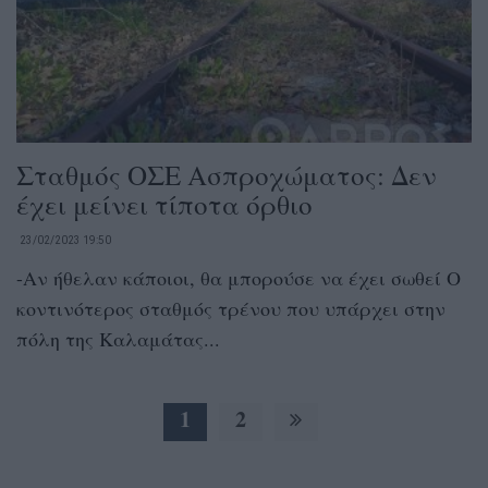
Σταθμός ΟΣΕ Ασπροχώματος: Δεν
έχει μείνει τίποτα όρθιο
23/02/2023 19:50
-Αν ήθελαν κάποιοι, θα μπορούσε να έχει σωθεί Ο
κοντινότερος σταθμός τρένου που υπάρχει στην
πόλη της Καλαμάτας...
1
2