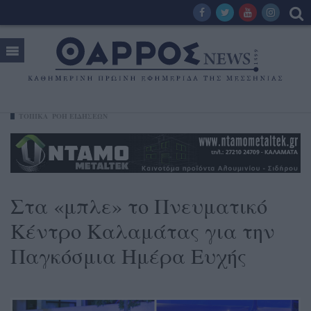
ΤΟΠΙΚΑ
ΡΟΗ ΕΙΔΗΣΕΩΝ
Στα «μπλε» το Πνευματικό
Κέντρο Καλαμάτας για την
Παγκόσμια Ημέρα Ευχής