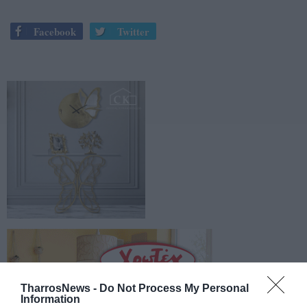
Facebook
Twitter
TharrosNews -
Do Not Process My Personal
Information