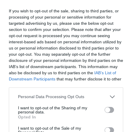
If you wish to opt-out of the sale, sharing to third parties, or
processing of your personal or sensitive information for
targeted advertising by us, please use the below opt-out
section to confirm your selection. Please note that after your
opt-out request is processed you may continue seeing
interest-based ads based on personal information utilized by
us or personal information disclosed to third parties prior to
your opt-out. You may separately opt-out of the further
disclosure of your personal information by third parties on the
IAB’s list of downstream participants. This information may
also be disclosed by us to third parties on the
IAB’s List of
Downstream Participants
that may further disclose it to other
third parties.
Personal Data Processing Opt Outs
I want to opt-out of the Sharing of my
personal data.
Opted In
I want to opt-out of the Sale of my