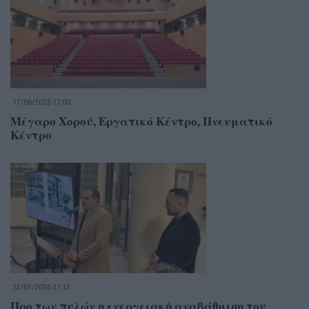
17/06/2026 17:00
Μέγαρο Χορού, Εργατικό Κέντρο, Πνευματικό
Κέντρο
13/01/2026 21:13
Προ των πυλών η ενεργειακή αναβάθμιση του