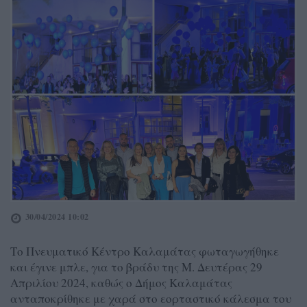
30/04/2024 10:02
Το Πνευματικό Κέντρο Καλαμάτας φωταγωγήθηκε
και έγινε μπλε, για το βράδυ της Μ. Δευτέρας 29
Απριλίου 2024, καθώς ο Δήμος Καλαμάτας
ανταποκρίθηκε με χαρά στο εορταστικό κάλεσμα του