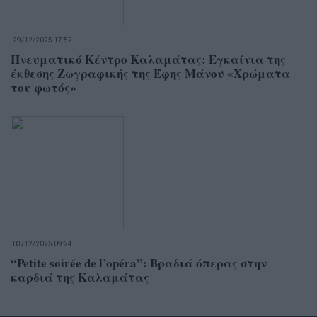
29/12/2025 17:52
Πνευματικό Κέντρο Καλαμάτας: Εγκαίνια της
έκθεσης Ζωγραφικής της Έφης Μάνου «Χρώματα
του φωτός»
03/12/2025 09:24
“Petite soirée de l’opéra”: Βραδιά όπερας στην
καρδιά της Καλαμάτας