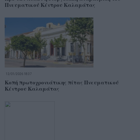
Πνευματικού Κέντρου Καλαμάτας
12/01/2026 18:37
Κοπή πρωτοχρονιάτικης πίτας Πνευματικού
Κέντρου Καλαμάτας